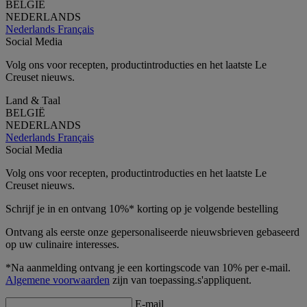
BELGIË
NEDERLANDS
Nederlands
Français
Social Media
Volg ons voor recepten, productintroducties en het laatste Le
Creuset nieuws.
Land & Taal
BELGIË
NEDERLANDS
Nederlands
Français
Social Media
Volg ons voor recepten, productintroducties en het laatste Le
Creuset nieuws.
Schrijf je in en ontvang 10%* korting op je volgende bestelling
Ontvang als eerste onze gepersonaliseerde nieuwsbrieven gebaseerd
op uw culinaire interesses.
*Na aanmelding ontvang je een kortingscode van 10% per e-mail.
Algemene voorwaarden
zijn van toepassing.s'appliquent.
E-mail