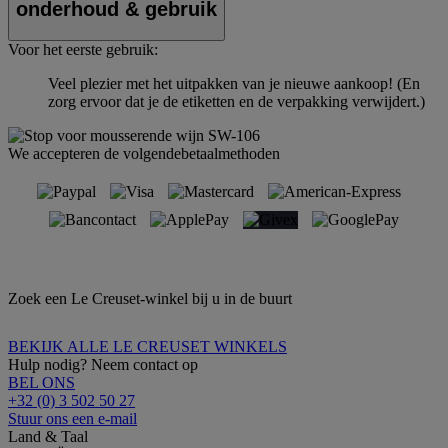
onderhoud & gebruik
Voor het eerste gebruik:
Veel plezier met het uitpakken van je nieuwe aankoop! (En
zorg ervoor dat je de etiketten en de verpakking verwijdert.)
We accepteren de volgendebetaalmethoden
Zoek een Le Creuset-winkel bij u in de buurt
BEKIJK ALLE LE CREUSET WINKELS
Hulp nodig? Neem contact op
BEL ONS
+32 (0) 3 502 50 27
Stuur ons een e-mail
Land & Taal