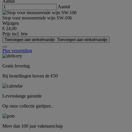
Aantal
Aantal
Stop voor mousserende wijn SW-106
Wijzigen
€ 24,00
Prijs incl. btw
Toevoegen aan winkelmandje
Toevoegen aan winkelmandje
Plus verzending
Gratis levering
Bij bestellingen boven de €50
Levenslange garantie
Op onze collectie gietijzer..
Meer dan 100 jaar vakmanschap