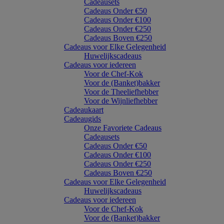
Cadeausets
Cadeaus Onder €50
Cadeaus Onder €100
Cadeaus Onder €250
Cadeaus Boven €250
Cadeaus voor Elke Gelegenheid
Huwelijkscadeaus
Cadeaus voor iedereen
Voor de Chef-Kok
Voor de (Banket)bakker
Voor de Theeliefhebber
Voor de Wijnliefhebber
Cadeaukaart
Cadeaugids
Onze Favoriete Cadeaus
Cadeausets
Cadeaus Onder €50
Cadeaus Onder €100
Cadeaus Onder €250
Cadeaus Boven €250
Cadeaus voor Elke Gelegenheid
Huwelijkscadeaus
Cadeaus voor iedereen
Voor de Chef-Kok
Voor de (Banket)bakker