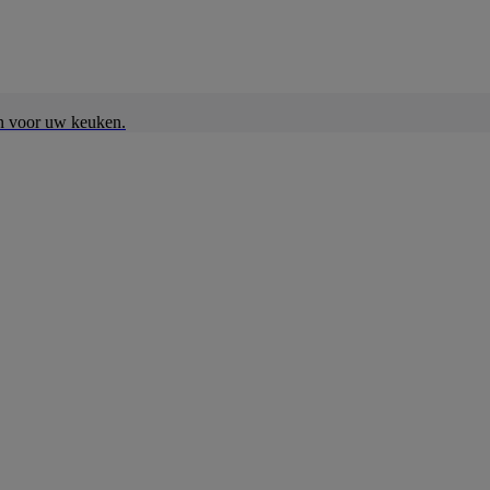
en voor uw keuken.