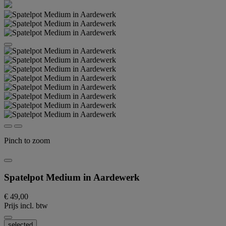
Pinch to zoom
Spatelpot Medium in Aardewerk
€ 49,00
Prijs incl. btw
selected