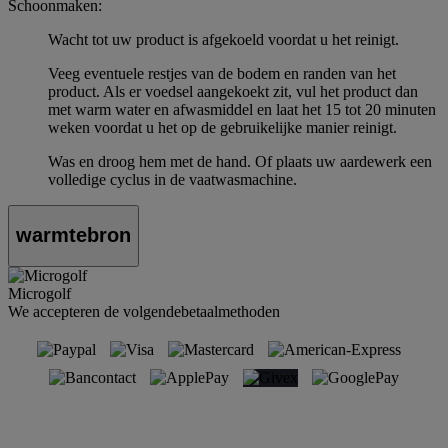
Schoonmaken:
Wacht tot uw product is afgekoeld voordat u het reinigt.
Veeg eventuele restjes van de bodem en randen van het
product. Als er voedsel aangekoekt zit, vul het product dan
met warm water en afwasmiddel en laat het 15 tot 20 minuten
weken voordat u het op de gebruikelijke manier reinigt.
Was en droog hem met de hand. Of plaats uw aardewerk een
volledige cyclus in de vaatwasmachine.
warmtebron
Microgolf
We accepteren de volgendebetaalmethoden