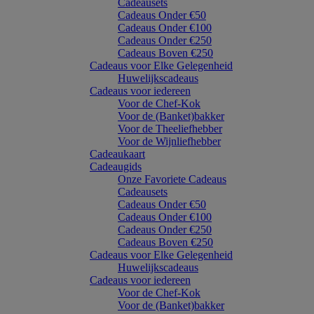
Cadeausets
Cadeaus Onder €50
Cadeaus Onder €100
Cadeaus Onder €250
Cadeaus Boven €250
Cadeaus voor Elke Gelegenheid
Huwelijkscadeaus
Cadeaus voor iedereen
Voor de Chef-Kok
Voor de (Banket)bakker
Voor de Theeliefhebber
Voor de Wijnliefhebber
Cadeaukaart
Cadeaugids
Onze Favoriete Cadeaus
Cadeausets
Cadeaus Onder €50
Cadeaus Onder €100
Cadeaus Onder €250
Cadeaus Boven €250
Cadeaus voor Elke Gelegenheid
Huwelijkscadeaus
Cadeaus voor iedereen
Voor de Chef-Kok
Voor de (Banket)bakker