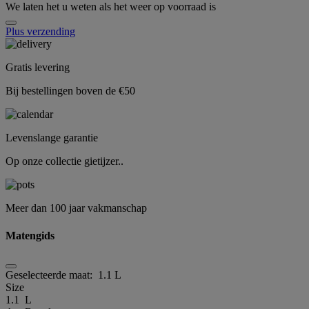
We laten het u weten als het weer op voorraad is
Plus verzending
Gratis levering
Bij bestellingen boven de €50
Levenslange garantie
Op onze collectie gietijzer..
Meer dan 100 jaar vakmanschap
Matengids
Geselecteerde maat:
1.1 L
Size
1.1 L