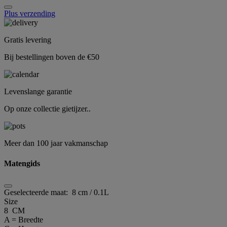
Plus verzending
Gratis levering
Bij bestellingen boven de €50
Levenslange garantie
Op onze collectie gietijzer..
Meer dan 100 jaar vakmanschap
Matengids
Geselecteerde maat:
8 cm / 0.1L
Size
8 CM
A = Breedte