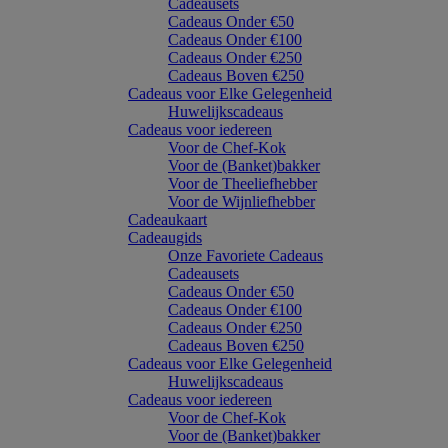
Cadeausets
Cadeaus Onder €50
Cadeaus Onder €100
Cadeaus Onder €250
Cadeaus Boven €250
Cadeaus voor Elke Gelegenheid
Huwelijkscadeaus
Cadeaus voor iedereen
Voor de Chef-Kok
Voor de (Banket)bakker
Voor de Theeliefhebber
Voor de Wijnliefhebber
Cadeaukaart
Cadeaugids
Onze Favoriete Cadeaus
Cadeausets
Cadeaus Onder €50
Cadeaus Onder €100
Cadeaus Onder €250
Cadeaus Boven €250
Cadeaus voor Elke Gelegenheid
Huwelijkscadeaus
Cadeaus voor iedereen
Voor de Chef-Kok
Voor de (Banket)bakker