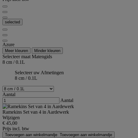
selected
Azure
Meer kleuren
Minder kleuren
Selecteer maat
Matengids
8 cm / 0.1L
Selecteer uw Afmetingen
8 cm / 0.1L
Aantal
Aantal
Ramekins Set van 4 in Aardewerk
Wijzigen
€ 45,00
Prijs incl. btw
Toevoegen aan winkelmandje
Toevoegen aan winkelmandje