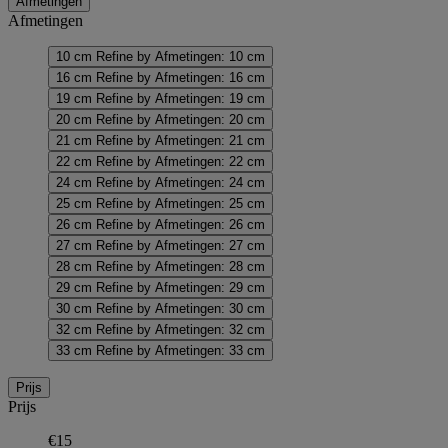
Afmetingen
Afmetingen
10 cm
Refine by Afmetingen: 10 cm
16 cm
Refine by Afmetingen: 16 cm
19 cm
Refine by Afmetingen: 19 cm
20 cm
Refine by Afmetingen: 20 cm
21 cm
Refine by Afmetingen: 21 cm
22 cm
Refine by Afmetingen: 22 cm
24 cm
Refine by Afmetingen: 24 cm
25 cm
Refine by Afmetingen: 25 cm
26 cm
Refine by Afmetingen: 26 cm
27 cm
Refine by Afmetingen: 27 cm
28 cm
Refine by Afmetingen: 28 cm
29 cm
Refine by Afmetingen: 29 cm
30 cm
Refine by Afmetingen: 30 cm
32 cm
Refine by Afmetingen: 32 cm
33 cm
Refine by Afmetingen: 33 cm
Prijs
Prijs
€15