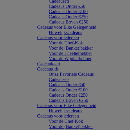
Cadeausets
Cadeaus Onder €50
Cadeaus Onder €100
Cadeaus Onder €250
Cadeaus Boven €250
Cadeaus voor Elke Gelegenheid
Huwelijkscadeaus
Cadeaus voor iedereen
Voor de Chef-Kok
Voor de (Banket)bakker
Voor de Theeliefhebber
Voor de Wijnliefhebber
Cadeaukaart
Cadeaugids
Onze Favoriete Cadeaus
Cadeausets
Cadeaus Onder €50
Cadeaus Onder €100
Cadeaus Onder €250
Cadeaus Boven €250
Cadeaus voor Elke Gelegenheid
Huwelijkscadeaus
Cadeaus voor iedereen
Voor de Chef-Kok
Voor de (Banket)bakker