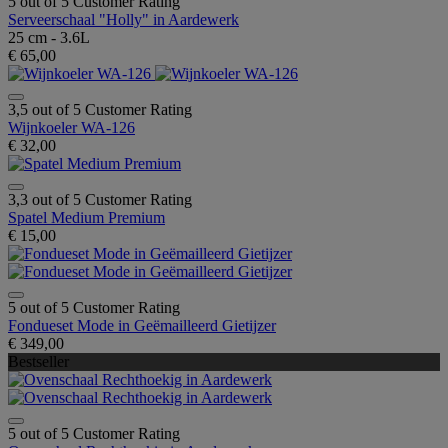
5 out of 5 Customer Rating
Serveerschaal "Holly" in Aardewerk
25 cm - 3.6L
€ 65,00
3,5 out of 5 Customer Rating
Wijnkoeler WA-126
€ 32,00
3,3 out of 5 Customer Rating
Spatel Medium Premium
€ 15,00
5 out of 5 Customer Rating
Fondueset Mode in Geëmailleerd Gietijzer
€ 349,00
Bestseller
5 out of 5 Customer Rating