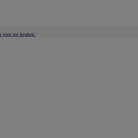
en voor uw keuken.