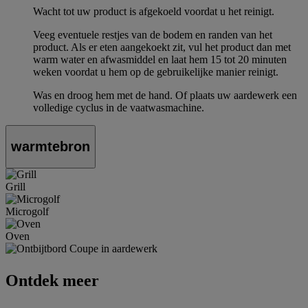
Wacht tot uw product is afgekoeld voordat u het reinigt.
Veeg eventuele restjes van de bodem en randen van het
product. Als er eten aangekoekt zit, vul het product dan met
warm water en afwasmiddel en laat hem 15 tot 20 minuten
weken voordat u hem op de gebruikelijke manier reinigt.
Was en droog hem met de hand. Of plaats uw aardewerk een
volledige cyclus in de vaatwasmachine.
warmtebron
Grill
Microgolf
Oven
Ontdek meer