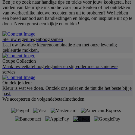
Ben je op zoek naar handige tips en tricks voor jouw kookgerei, het
vinden van kleurrijke inspiratie voor jouw keuken of het ontdekken
van overheerlijke nieuwe recepten om uit te proberen? We hebben
een breed aanbod aan handleidingen en blogs, om inspiratie uit op te
doen. Neem gerust een kijkje en ontdek!
Stel uw eigen regenboog samen
Laat uw favoriete kleurencombinatie zien met onze levendig
gekleurde mokken.
Coupe Collection
Maak uw eettafel nog eleganter en stijlvoller met ons nieuwe
servies.
Ontdek je kleur
Kleur is wat we doen. Ontdek ons palet en de tint die het beste bij je
past.
We accepteren de volgendebetaalmethoden