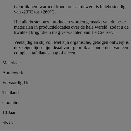
Gebruik hem warm of koud: ons aardewerk is hittebestendig
van -23°C tot +260°C.
Het allerbeste: onze producten worden gemaakt van de beste
materialen in productielocaties over de hele wereld, zodat u de
kwaliteit krijgt die u mag verwachten van Le Creuset.
Veelzijdig en stijlvol: Met zijn organische, gebogen ontwerp is
deze eigentijdse lijn ideaal voor gebruik als onderdeel van een
compleet tafellandschap of alleen.
Materiaal:
Aardewerk
Vervaardigd in:
Thailand
Garantie:
10 Jaar
SKU: