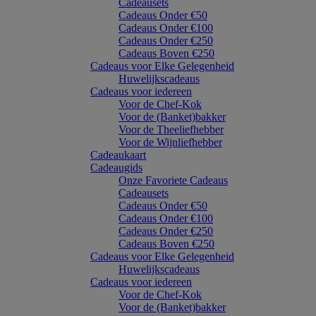
Cadeausets
Cadeaus Onder €50
Cadeaus Onder €100
Cadeaus Onder €250
Cadeaus Boven €250
Cadeaus voor Elke Gelegenheid
Huwelijkscadeaus
Cadeaus voor iedereen
Voor de Chef-Kok
Voor de (Banket)bakker
Voor de Theeliefhebber
Voor de Wijnliefhebber
Cadeaukaart
Cadeaugids
Onze Favoriete Cadeaus
Cadeausets
Cadeaus Onder €50
Cadeaus Onder €100
Cadeaus Onder €250
Cadeaus Boven €250
Cadeaus voor Elke Gelegenheid
Huwelijkscadeaus
Cadeaus voor iedereen
Voor de Chef-Kok
Voor de (Banket)bakker