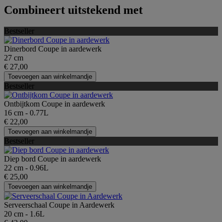
Combineert uitstekend met
Bestseller
Dinerbord Coupe in aardewerk
27 cm
€ 27,00
Toevoegen aan winkelmandje
Bestseller
Ontbijtkom Coupe in aardewerk
16 cm - 0.77L
€ 22,00
Toevoegen aan winkelmandje
Bestseller
Diep bord Coupe in aardewerk
22 cm - 0.96L
€ 25,00
Toevoegen aan winkelmandje
Serveerschaal Coupe in Aardewerk
20 cm - 1.6L