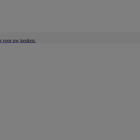
en voor uw keuken.