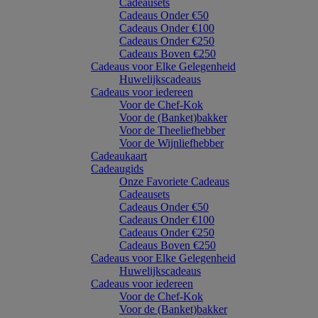
Cadeausets
Cadeaus Onder €50
Cadeaus Onder €100
Cadeaus Onder €250
Cadeaus Boven €250
Cadeaus voor Elke Gelegenheid
Huwelijkscadeaus
Cadeaus voor iedereen
Voor de Chef-Kok
Voor de (Banket)bakker
Voor de Theeliefhebber
Voor de Wijnliefhebber
Cadeaukaart
Cadeaugids
Onze Favoriete Cadeaus
Cadeausets
Cadeaus Onder €50
Cadeaus Onder €100
Cadeaus Onder €250
Cadeaus Boven €250
Cadeaus voor Elke Gelegenheid
Huwelijkscadeaus
Cadeaus voor iedereen
Voor de Chef-Kok
Voor de (Banket)bakker