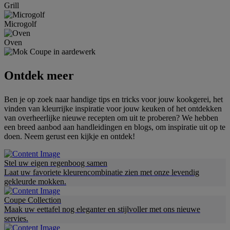
Grill
Microgolf
Oven
Ontdek meer
Ben je op zoek naar handige tips en tricks voor jouw kookgerei, het
vinden van kleurrijke inspiratie voor jouw keuken of het ontdekken
van overheerlijke nieuwe recepten om uit te proberen? We hebben
een breed aanbod aan handleidingen en blogs, om inspiratie uit op te
doen. Neem gerust een kijkje en ontdek!
Stel uw eigen regenboog samen
Laat uw favoriete kleurencombinatie zien met onze levendig
gekleurde mokken.
Coupe Collection
Maak uw eettafel nog eleganter en stijlvoller met ons nieuwe
servies.