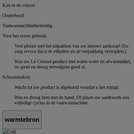
Kan in de vriezer
Onderhoud
Vaatwasmachinebestendig
Voor het eerste gebruik:
Veel plezier met het uitpakken van uw nieuwe aankoop! (En
zorg ervoor dat u de etiketten en de verpakking verwijdert.)
Was uw Le Creuset-product met warm water en afwasmiddel,
en spoel en droog vervolgens goed af.
Schoonmaken:
Wacht tot uw product is afgekoeld voordat u het reinigt.
Was en droog hem met de hand. Of plaats uw aardewerk een
volledige cyclus in de vaatwasmachine.
warmtebron