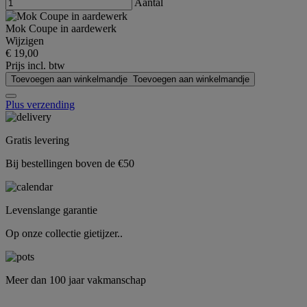
Aantal
Mok Coupe in aardewerk
Wijzigen
€ 19,00
Prijs incl. btw
Toevoegen aan winkelmandje
Toevoegen aan winkelmandje
Plus verzending
Gratis levering
Bij bestellingen boven de €50
Levenslange garantie
Op onze collectie gietijzer..
Meer dan 100 jaar vakmanschap