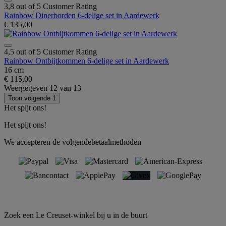
3,8 out of 5 Customer Rating
Rainbow Dinerborden 6-delige set in Aardewerk
€ 135,00
4,5 out of 5 Customer Rating
Rainbow Ontbijtkommen 6-delige set in Aardewerk
16 cm
€ 115,00
Weergegeven
12
van
13
Toon volgende 1
Het spijt ons!
Het spijt ons!
We accepteren de volgendebetaalmethoden
Zoek een Le Creuset-winkel bij u in de buurt