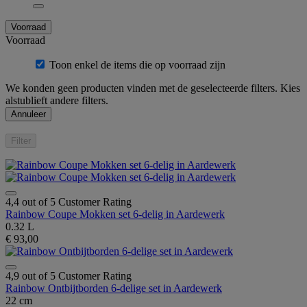
Voorraad
Voorraad
Toon enkel de items die op voorraad zijn
We konden geen producten vinden met de geselecteerde filters. Kies
alstublieft andere filters.
Annuleer
Filter
4,4 out of 5 Customer Rating
Rainbow Coupe Mokken set 6-delig in Aardewerk
0.32 L
€ 93,00
4,9 out of 5 Customer Rating
Rainbow Ontbijtborden 6-delige set in Aardewerk
22 cm