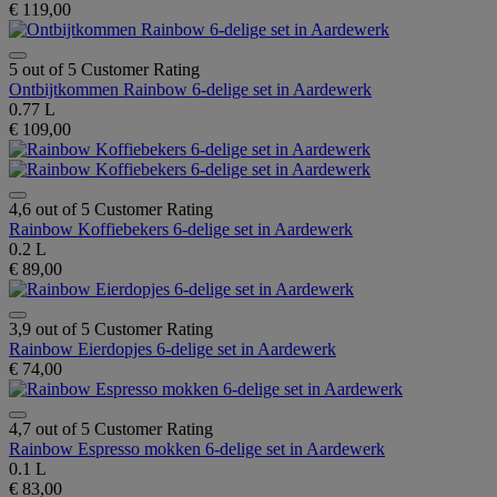
€ 119,00
5 out of 5 Customer Rating
Ontbijtkommen Rainbow 6-delige set in Aardewerk
0.77 L
€ 109,00
4,6 out of 5 Customer Rating
Rainbow Koffiebekers 6-delige set in Aardewerk
0.2 L
€ 89,00
3,9 out of 5 Customer Rating
Rainbow Eierdopjes 6-delige set in Aardewerk
€ 74,00
4,7 out of 5 Customer Rating
Rainbow Espresso mokken 6-delige set in Aardewerk
0.1 L
€ 83,00