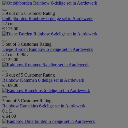
3,9 out of 5 Customer Rating
Ontbijtborden Rainbow 6-delige set in Aardewerk
22 cm
€ 115,00
5 out of 5 Customer Rating
Diepe Borden Rainbow 6-delige set in Aardewerk
22 cm - 0.96L
€ 125,00
4,6 out of 5 Customer Rating
Rainbow Kommen 6-delige set in Aardewerk
€ 109,00
5 out of 5 Customer Rating
Rainbow Ramekins 6-delige set in Aardewerk
0.1 L
€ 64,00