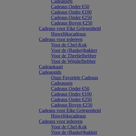
Cadeausets
Cadeaus Onder €50
Cadeaus Onder €100
Cadeaus Onder €250
Cadeaus Boven €250
Cadeaus voor Elke Gelegenheid
Huwelijkscadeaus
Cadeaus voor iedereen
Voor de Chef-Kok
Voor de (Banket)bakker
Voor de Theeliefhebber
Voor de Wijnliefhebber
Cadeaukaart
Cadeaugids
Onze Favoriete Cadeaus
Cadeausets
Cadeaus Onder €50
Cadeaus Onder €100
Cadeaus Onder €250
Cadeaus Boven €250
Cadeaus voor Elke Gelegenheid
Huwelijkscadeaus
Cadeaus voor iedereen
Voor de Chef-Kok
Voor de (Banket)bakker