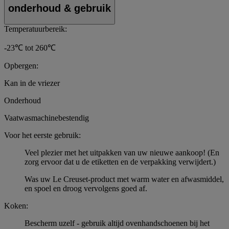
onderhoud & gebruik
Temperatuurbereik:
-23℃ tot 260℃
Opbergen:
Kan in de vriezer
Onderhoud
Vaatwasmachinebestendig
Voor het eerste gebruik:
Veel plezier met het uitpakken van uw nieuwe aankoop! (En
zorg ervoor dat u de etiketten en de verpakking verwijdert.)
Was uw Le Creuset-product met warm water en afwasmiddel,
en spoel en droog vervolgens goed af.
Koken:
Bescherm uzelf - gebruik altijd ovenhandschoenen bij het