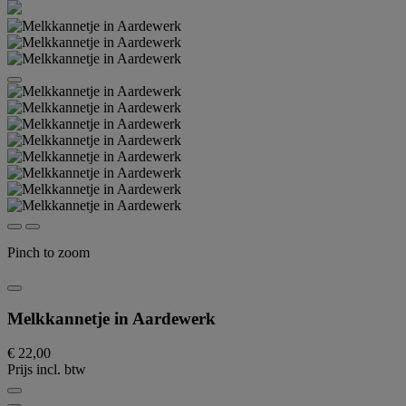
Pinch to zoom
Melkkannetje in Aardewerk
€ 22,00
Prijs incl. btw