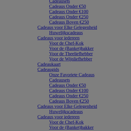
Cadeausets
Cadeaus Onder €50
Cadeaus Onder €100
Cadeaus Onder €250
Cadeaus Boven €250
Cadeaus voor Elke Gelegenheid
Huwelijkscadeaus
Cadeaus voor iedereen
Voor de Chef-Kok
Voor de (Banket)bakker
Voor de Theeliefhebber
Voor de Wijnliefhebber
Cadeaukaart
Cadeaugids
Onze Favoriete Cadeaus
Cadeausets
Cadeaus Onder €50
Cadeaus Onder €100
Cadeaus Onder €250
Cadeaus Boven €250
Cadeaus voor Elke Gelegenheid
Huwelijkscadeaus
Cadeaus voor iedereen
Voor de Chef-Kok
Voor de (Banket)bakker