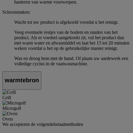
hanteren van warme voorwerpen.
Schoonmaken:
Wacht tot uw product is afgekoeld voordat u het reinigt.
Veeg eventuele restjes van de bodem en randen van het
product. Als er voedsel aangekoekt zit, vul het product dan
met warm water en afwasmiddel en laat het 15 tot 20 minuten
weken voordat u het op de gebruikelijke manier reinigt.
Was en droog hem met de hand. Of plaats uw aardewerk een
volledige cyclus in de vaatwasmachine.
warmtebron
Grill
Microgolf
Oven
We accepteren de volgendebetaalmethoden