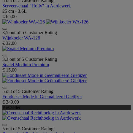
5 out of 5 Customer Rating
Serveerschaal "Holly" in Aardewerk
25 cm - 3.6L
€ 65,00
3,5 out of 5 Customer Rating
Wijnkoeler WA-126
€ 32,00
3,3 out of 5 Customer Rating
Spatel Medium Premium
€ 15,00
5 out of 5 Customer Rating
Fondueset Mode in Geëmailleerd Gietijzer
€ 349,00
Bestseller
5 out of 5 Customer Rating