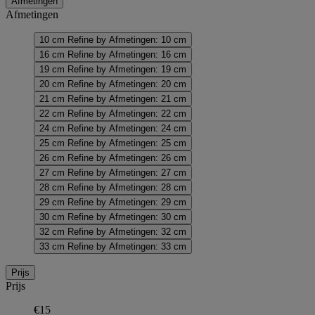
Afmetingen
Afmetingen
10 cm
Refine by Afmetingen: 10 cm
16 cm
Refine by Afmetingen: 16 cm
19 cm
Refine by Afmetingen: 19 cm
20 cm
Refine by Afmetingen: 20 cm
21 cm
Refine by Afmetingen: 21 cm
22 cm
Refine by Afmetingen: 22 cm
24 cm
Refine by Afmetingen: 24 cm
25 cm
Refine by Afmetingen: 25 cm
26 cm
Refine by Afmetingen: 26 cm
27 cm
Refine by Afmetingen: 27 cm
28 cm
Refine by Afmetingen: 28 cm
29 cm
Refine by Afmetingen: 29 cm
30 cm
Refine by Afmetingen: 30 cm
32 cm
Refine by Afmetingen: 32 cm
33 cm
Refine by Afmetingen: 33 cm
Prijs
Prijs
€15