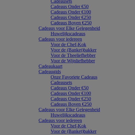
Cadeausets
Cadeaus Onder €50
Cadeaus Onder €100
Cadeaus Onder €250
Cadeaus Boven €250
Cadeaus voor Elke Gelegenheid
Huwelijkscadeaus
Cadeaus voor iedereen
Voor de Chef-Kok
Voor de (Banket)bakker
Voor de Theeliefhebber
Voor de Wijnliefhebber
Cadeaukaart
Cadeaugids
Onze Favoriete Cadeaus
Cadeausets
Cadeaus Onder €50
Cadeaus Onder €100
Cadeaus Onder €250
Cadeaus Boven €250
Cadeaus voor Elke Gelegenheid
Huwelijkscadeaus
Cadeaus voor iedereen
Voor de Chef-Kok
Voor de (Banket)bakker