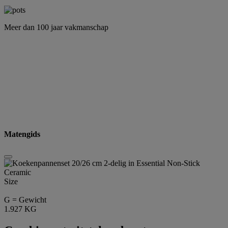
Meer dan 100 jaar vakmanschap
Matengids
Size
G = Gewicht
1.927 KG