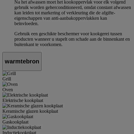
Na het afwassen moet het kookoppervlak voor elk volgend
gebruik worden geherconditioneerd, omdat constant afwassen
kan leiden tot markering of verkleuring die de afgifte-
eigenschappen van anti-aanbakoppervlakken kan
beïnvloeden.
Gebruik een geschikte beschermer voor kookgerei tussen
producten wanneer u stapelt om schade aan de binnenkant en
buitenkant te voorkomen.
warmtebron
Grill
Oven
Elektrische kookplaat
Keramische glazen kookplaat
Gaskookplaat
Inductiekookplaat