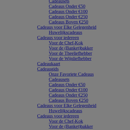
Cadeausets
Cadeaus Onder €50
Cadeaus Onder €100
Cadeaus Onder €250
Cadeaus Boven €250
Cadeaus voor Elke Gelegenheid
Huwelijkscadeaus
Cadeaus voor iedereen
Voor de Chef-Kok
Voor de (Banket)bakker
Voor de Theeliefhebber
Voor de Wijnliefhebber
Cadeaukaart
Cadeaugids
Onze Favoriete Cadeaus
Cadeausets
Cadeaus Onder €50
Cadeaus Onder €100
Cadeaus Onder €250
Cadeaus Boven €250
Cadeaus voor Elke Gelegenheid
Huwelijkscadeaus
Cadeaus voor iedereen
Voor de Chef-Kok
Voor de (Banket)bakker