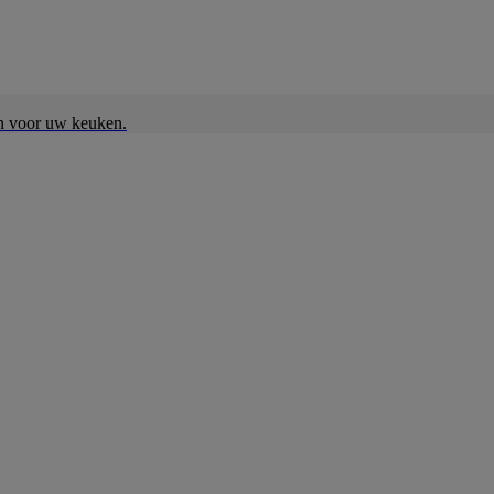
en voor uw keuken.