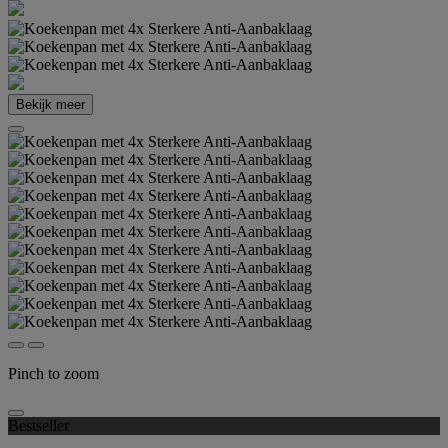
Bekijk meer
Pinch to zoom
Bestseller