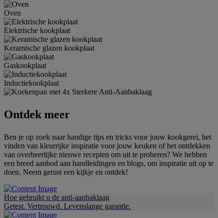
Oven
Elektrische kookplaat
Keramische glazen kookplaat
Gaskookplaat
Inductiekookplaat
Ontdek meer
Ben je op zoek naar handige tips en tricks voor jouw kookgerei, het
vinden van kleurrijke inspiratie voor jouw keuken of het ontdekken
van overheerlijke nieuwe recepten om uit te proberen? We hebben
een breed aanbod aan handleidingen en blogs, om inspiratie uit op te
doen. Neem gerust een kijkje en ontdek!
Hoe gebruikt u de anti-aanbaklaag
Getest. Vertrouwd. Levenslange garantie.