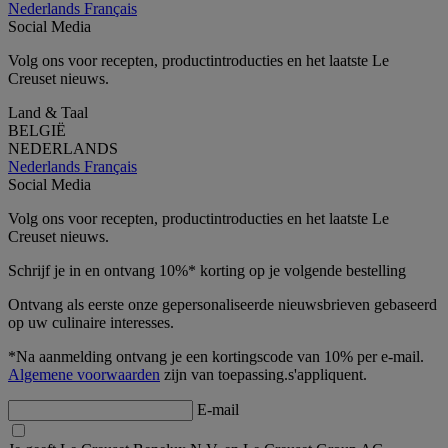
Nederlands
Français
Social Media
Volg ons voor recepten, productintroducties en het laatste Le
Creuset nieuws.
Land & Taal
BELGIË
NEDERLANDS
Nederlands
Français
Social Media
Volg ons voor recepten, productintroducties en het laatste Le
Creuset nieuws.
Schrijf je in en ontvang 10%* korting op je volgende bestelling
Ontvang als eerste onze gepersonaliseerde nieuwsbrieven gebaseerd
op uw culinaire interesses.
*Na aanmelding ontvang je een kortingscode van 10% per e-mail.
Algemene voorwaarden
zijn van toepassing.s'appliquent.
E-mail