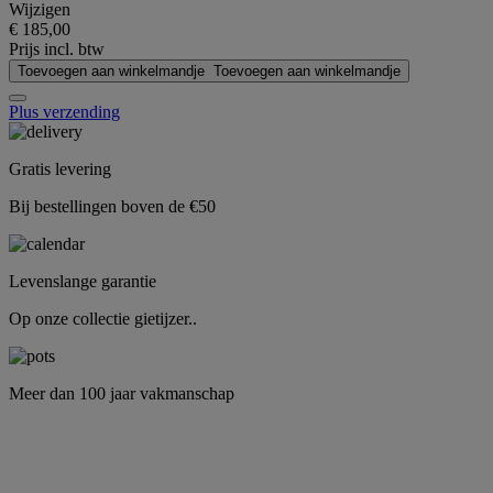
Wijzigen
€ 185,00
Prijs incl. btw
Toevoegen aan winkelmandje
Toevoegen aan winkelmandje
Plus verzending
Gratis levering
Bij bestellingen boven de €50
Levenslange garantie
Op onze collectie gietijzer..
Meer dan 100 jaar vakmanschap