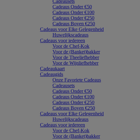
Cadeausets
Cadeaus Onder €50
Cadeaus Onder €100
Cadeaus Onder €250
Cadeaus Boven €250
Cadeaus voor Elke Gelegenheid
Huwelijkscadeaus
Cadeaus voor iedereen
Voor de Chef-Kok
Voor de (Banket)bakker
Voor de Theeliefhebber
Voor de Wijnliefhebber
Cadeaukaart
Cadeaugids
Onze Favoriete Cadeaus
Cadeausets
Cadeaus Onder €50
Cadeaus Onder €100
Cadeaus Onder €250
Cadeaus Boven €250
Cadeaus voor Elke Gelegenheid
Huwelijkscadeaus
Cadeaus voor iedereen
Voor de Chef-Kok
Voor de (Banket)bakker