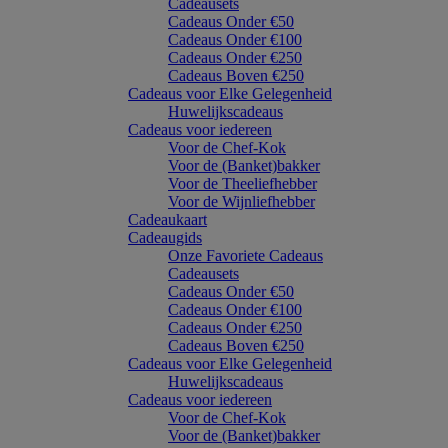
Cadeausets
Cadeaus Onder €50
Cadeaus Onder €100
Cadeaus Onder €250
Cadeaus Boven €250
Cadeaus voor Elke Gelegenheid
Huwelijkscadeaus
Cadeaus voor iedereen
Voor de Chef-Kok
Voor de (Banket)bakker
Voor de Theeliefhebber
Voor de Wijnliefhebber
Cadeaukaart
Cadeaugids
Onze Favoriete Cadeaus
Cadeausets
Cadeaus Onder €50
Cadeaus Onder €100
Cadeaus Onder €250
Cadeaus Boven €250
Cadeaus voor Elke Gelegenheid
Huwelijkscadeaus
Cadeaus voor iedereen
Voor de Chef-Kok
Voor de (Banket)bakker