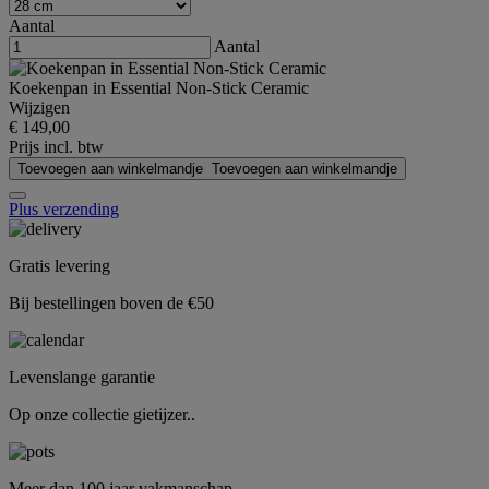
Aantal
Aantal
Koekenpan in Essential Non-Stick Ceramic
Wijzigen
€ 149,00
Prijs incl. btw
Toevoegen aan winkelmandje
Toevoegen aan winkelmandje
Plus verzending
Gratis levering
Bij bestellingen boven de €50
Levenslange garantie
Op onze collectie gietijzer..
Meer dan 100 jaar vakmanschap