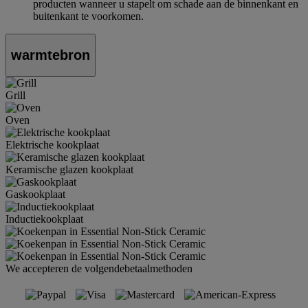
producten wanneer u stapelt om schade aan de binnenkant en
buitenkant te voorkomen.
warmtebron
Grill
Oven
Elektrische kookplaat
Keramische glazen kookplaat
Gaskookplaat
Inductiekookplaat
We accepteren de volgendebetaalmethoden