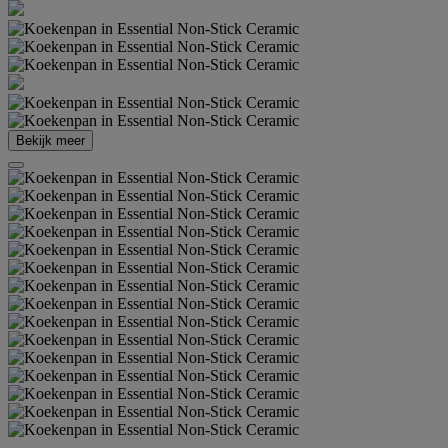
Bekijk meer