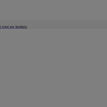
en voor uw keuken.