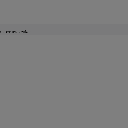
en voor uw keuken.