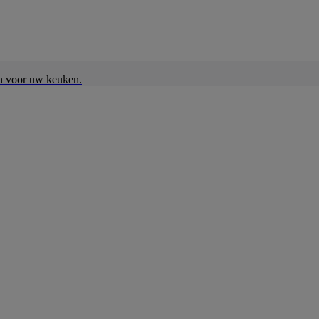
en voor uw keuken.