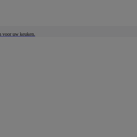
en voor uw keuken.