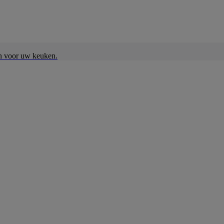
en voor uw keuken.