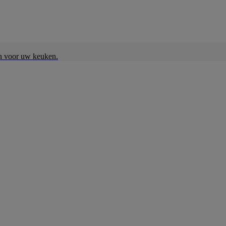
en voor uw keuken.