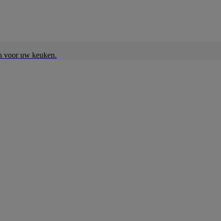
en voor uw keuken.