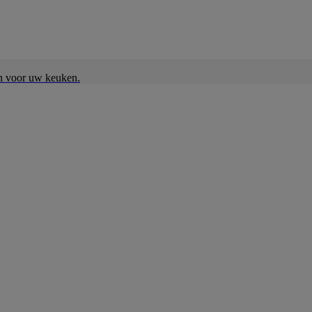
en voor uw keuken.