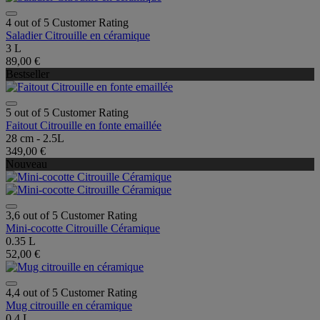
4 out of 5 Customer Rating
Saladier Citrouille en céramique
3 L
89,00 €
Bestseller
5 out of 5 Customer Rating
Faitout Citrouille en fonte emaillée
28 cm - 2.5L
349,00 €
Nouveau
3,6 out of 5 Customer Rating
Mini-cocotte Citrouille Céramique
0.35 L
52,00 €
4,4 out of 5 Customer Rating
Mug citrouille en céramique
0.4 L