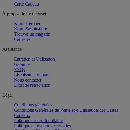
Carte Cadeau
À propos de Le Creuset
Notre Héritage
Notre Savoir-faire
Trouver un magasin
Carrières
Assistance
Entretien et Utilisation
Garantie
FAQs
Livraison et retours
Nous contacter
Droit de rétractation
Légal
Conditions générales
Conditions Générales de Vente et d'Utilisation des Cartes
Cadeaux
Politique de confidentialité
Politique en matière de cookies