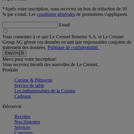
*Après votre inscription, vous recevrez un bon de réduction de 10
% par e-mail. Les
conditions générales
de promotions s'appliquent.
Email
Vous consentez à ce que Le Creuset Benelux S.A. et Le Creuset
Group AG gèrent vos données en tant que responsables conjoints du
traitement des données.
Politique de confidentialité.
Merci pour votre inscription!
Vous recevrez bientôt des nouvelles de Le Creuset.
Produits
Cuisine & Pâtisserie
Service de table
Les indispensables de la Cuisine
Cadeaux
Découvrir
Recettes
Nos Histoires
Services
Concours