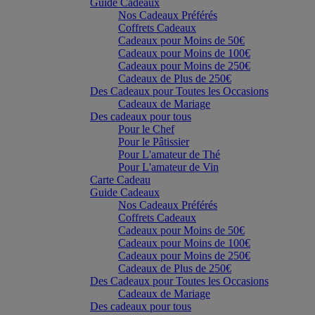
Guide Cadeaux
Nos Cadeaux Préférés
Coffrets Cadeaux
Cadeaux pour Moins de 50€
Cadeaux pour Moins de 100€
Cadeaux pour Moins de 250€
Cadeaux de Plus de 250€
Des Cadeaux pour Toutes les Occasions
Cadeaux de Mariage
Des cadeaux pour tous
Pour le Chef
Pour le Pâtissier
Pour L'amateur de Thé
Pour L'amateur de Vin
Carte Cadeau
Guide Cadeaux
Nos Cadeaux Préférés
Coffrets Cadeaux
Cadeaux pour Moins de 50€
Cadeaux pour Moins de 100€
Cadeaux pour Moins de 250€
Cadeaux de Plus de 250€
Des Cadeaux pour Toutes les Occasions
Cadeaux de Mariage
Des cadeaux pour tous