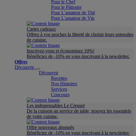
Pour le Chef
Pour le Pâtissier
Pour L'amateur de Thé
Pour L'amateur de Vin
Cartes cadeaux
Offrez à vos proches la liberté de choisir leurs ustensiles
de cuisine.
Inscrivez-vous et économisez 10%!
Bénéficiez de -10% en vous inscrivant à la newsletter.
Offres
Découvrir
Découvrir
Recettes
Nos Histoires
Services
Concours
Les indispensables Le Creuset
De la cuisson au service de table, trouvez les essentiels
de votre cuisine.
Offre nouveaux abonnés
Bénéficiez de -10% en vous inscrivant à la newsletter.