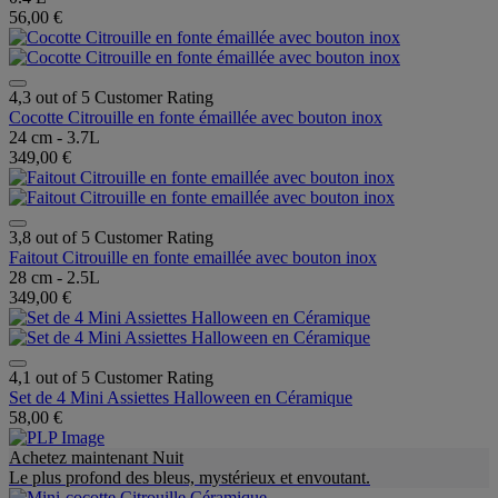
56,00 €
4,3 out of 5 Customer Rating
Cocotte Citrouille en fonte émaillée avec bouton inox
24 cm - 3.7L
349,00 €
3,8 out of 5 Customer Rating
Faitout Citrouille en fonte emaillée avec bouton inox
28 cm - 2.5L
349,00 €
4,1 out of 5 Customer Rating
Set de 4 Mini Assiettes Halloween en Céramique
58,00 €
Achetez maintenant Nuit
Le plus profond des bleus, mystérieux et envoutant.