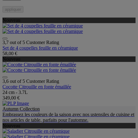
appliquer
Nouveau
3,7 out of 5 Customer Rating
Set de 4 coupelles feuille en céramique
58,00 €
Nouveau
3,6 out of 5 Customer Rating
Cocotte Citrouille en fonte émaillée
24 cm - 3.7L
349,00 €
Autumn Collection
Embrassez les couleurs de la saison avec nos ustensiles de cuisine et
nos articles de table, parfaits pour l'automne.
Nouveau