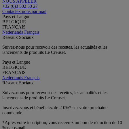
NOUS APPELER
+32 (0)3 502 50 27
Contactez-nous par mail
Pays et Langue
BELGIQUE
FRANÇAIS
Nederlands
Français
Réseaux Sociaux
Suivez-nous pour recevoir des recettes, les actualités et les
lancements de produits Le Creuset.
Pays et Langue
BELGIQUE
FRANÇAIS
Nederlands
Français
Réseaux Sociaux
Suivez-nous pour recevoir des recettes, les actualités et les
lancements de produits Le Creuset.
Inscrivez-vous et bénéficiez de -10%* sur votre prochaine
commande
*Après votre inscription, vous recevrez un bon de réduction de 10
% par e-mail.