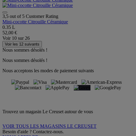
3,5 out of 5 Customer Rating
Mini-cocotte Citrouille Céramique
0.35 L
52,00 €
Voir
10
sur
26
Voir les 12 suivants
Nous sommes désolés !
Nous sommes désolés !
Nous acceptons les modes de paiement suivants
Trouvez un magasin Le Creuset autour de vous
VOIR TOUS LES MAGASINS LE CREUSET
Besoin d'aide ? Contactez-nous.