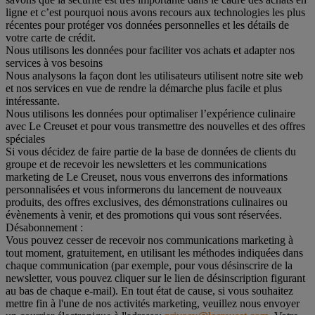
ligne et c’est pourquoi nous avons recours aux technologies les plus
récentes pour protéger vos données personnelles et les détails de
votre carte de crédit.
Nous utilisons les données pour faciliter vos achats et adapter nos
services à vos besoins
Nous analysons la façon dont les utilisateurs utilisent notre site web
et nos services en vue de rendre la démarche plus facile et plus
intéressante.
Nous utilisons les données pour optimaliser l’expérience culinaire
avec Le Creuset et pour vous transmettre des nouvelles et des offres
spéciales
Si vous décidez de faire partie de la base de données de clients du
groupe et de recevoir les newsletters et les communications
marketing de Le Creuset, nous vous enverrons des informations
personnalisées et vous informerons du lancement de nouveaux
produits, des offres exclusives, des démonstrations culinaires ou
évènements à venir, et des promotions qui vous sont réservées.
Désabonnement :
Vous pouvez cesser de recevoir nos communications marketing à
tout moment, gratuitement, en utilisant les méthodes indiquées dans
chaque communication (par exemple, pour vous désinscrire de la
newsletter, vous pouvez cliquer sur le lien de désinscription figurant
au bas de chaque e-mail). En tout état de cause, si vous souhaitez
mettre fin à l'une de nos activités marketing, veuillez nous envoyer