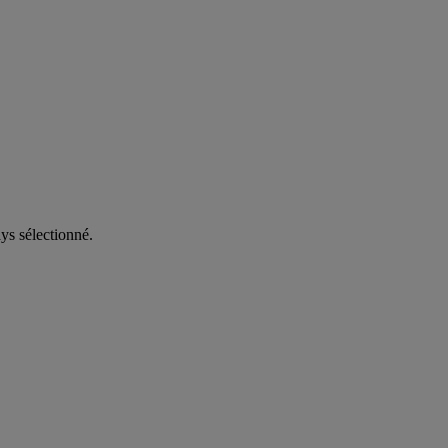
ys sélectionné.