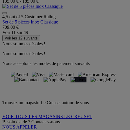
135,00 €
-
185,00 €
4,5 out of 5 Customer Rating
Set de 5 pièces Inox Classique
709,00 €
Voir
11
sur
49
Voir les 12 suivants
Nous sommes désolés !
Nous sommes désolés !
Nous acceptons les modes de paiement suivants
Trouvez un magasin Le Creuset autour de vous
VOIR TOUS LES MAGASINS LE CREUSET
Besoin d'aide ? Contactez-nous.
NOUS APPELER