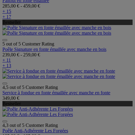
Faitout en fonte émaillée
285,00 €
-
459,00 €
+ 15
+ 17
Bestseller
5 out of 5 Customer Rating
Poêle Signature en fonte émaillée avec manche en bois
239,00 €
-
259,00 €
+ 11
+ 13
4,5 out of 5 Customer Rating
Service à fondue en fonte émaillée avec manche en fonte
349,00 €
Bestseller
4,3 out of 5 Customer Rating
Poêle Anti-Adhérente Les Forgées