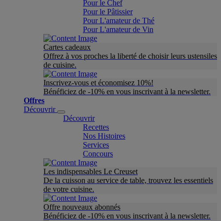
Pour le Chef
Pour le Pâtissier
Pour L'amateur de Thé
Pour L'amateur de Vin
Cartes cadeaux
Offrez à vos proches la liberté de choisir leurs ustensiles
de cuisine.
Inscrivez-vous et économisez 10%!
Bénéficiez de -10% en vous inscrivant à la newsletter.
Offres
Découvrir
Découvrir
Recettes
Nos Histoires
Services
Concours
Les indispensables Le Creuset
De la cuisson au service de table, trouvez les essentiels
de votre cuisine.
Offre nouveaux abonnés
Bénéficiez de -10% en vous inscrivant à la newsletter.