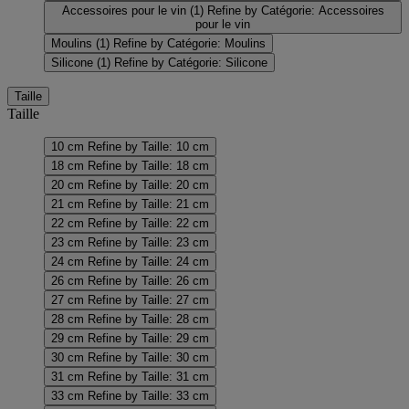
Accessoires pour le vin
(1)
Refine by Catégorie: Accessoires
pour le vin
Moulins
(1)
Refine by Catégorie: Moulins
Silicone
(1)
Refine by Catégorie: Silicone
Taille
Taille
10 cm
Refine by Taille: 10 cm
18 cm
Refine by Taille: 18 cm
20 cm
Refine by Taille: 20 cm
21 cm
Refine by Taille: 21 cm
22 cm
Refine by Taille: 22 cm
23 cm
Refine by Taille: 23 cm
24 cm
Refine by Taille: 24 cm
26 cm
Refine by Taille: 26 cm
27 cm
Refine by Taille: 27 cm
28 cm
Refine by Taille: 28 cm
29 cm
Refine by Taille: 29 cm
30 cm
Refine by Taille: 30 cm
31 cm
Refine by Taille: 31 cm
33 cm
Refine by Taille: 33 cm