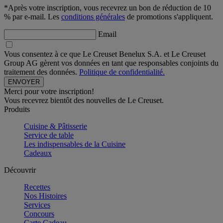
*Après votre inscription, vous recevrez un bon de réduction de 10
% par e-mail. Les
conditions générales
de promotions s'appliquent.
Email
Vous consentez à ce que Le Creuset Benelux S.A. et Le Creuset
Group AG gèrent vos données en tant que responsables conjoints du
traitement des données.
Politique de confidentialité.
Merci pour votre inscription!
Vous recevrez bientôt des nouvelles de Le Creuset.
Produits
Cuisine & Pâtisserie
Service de table
Les indispensables de la Cuisine
Cadeaux
Découvrir
Recettes
Nos Histoires
Services
Concours
Carte Cadeau