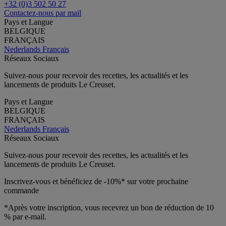
+32 (0)3 502 50 27
Contactez-nous par mail
Pays et Langue
BELGIQUE
FRANÇAIS
Nederlands
Français
Réseaux Sociaux
Suivez-nous pour recevoir des recettes, les actualités et les
lancements de produits Le Creuset.
Pays et Langue
BELGIQUE
FRANÇAIS
Nederlands
Français
Réseaux Sociaux
Suivez-nous pour recevoir des recettes, les actualités et les
lancements de produits Le Creuset.
Inscrivez-vous et bénéficiez de -10%* sur votre prochaine
commande
*Après votre inscription, vous recevrez un bon de réduction de 10
% par e-mail.