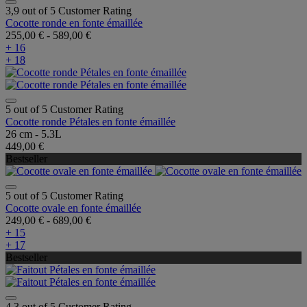
3,9 out of 5 Customer Rating
Cocotte ronde en fonte émaillée
255,00 €
-
589,00 €
+ 16
+ 18
5 out of 5 Customer Rating
Cocotte ronde Pétales en fonte émaillée
26 cm - 5.3L
449,00 €
Bestseller
5 out of 5 Customer Rating
Cocotte ovale en fonte émaillée
249,00 €
-
689,00 €
+ 15
+ 17
Bestseller
4,3 out of 5 Customer Rating