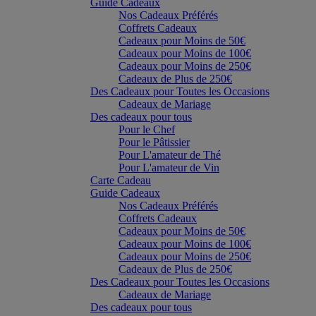
Guide Cadeaux
Nos Cadeaux Préférés
Coffrets Cadeaux
Cadeaux pour Moins de 50€
Cadeaux pour Moins de 100€
Cadeaux pour Moins de 250€
Cadeaux de Plus de 250€
Des Cadeaux pour Toutes les Occasions
Cadeaux de Mariage
Des cadeaux pour tous
Pour le Chef
Pour le Pâtissier
Pour L'amateur de Thé
Pour L'amateur de Vin
Carte Cadeau
Guide Cadeaux
Nos Cadeaux Préférés
Coffrets Cadeaux
Cadeaux pour Moins de 50€
Cadeaux pour Moins de 100€
Cadeaux pour Moins de 250€
Cadeaux de Plus de 250€
Des Cadeaux pour Toutes les Occasions
Cadeaux de Mariage
Des cadeaux pour tous