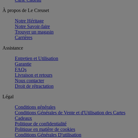
À propos de Le Creuset
Notre Héritage
Notre Savoir-faire
Trouver un magasin
Carrières
Assistance
Entretien et Utilisation
Garantie
FAQs
Livraison et retours
Nous contacter
Droit de rétractation
Légal
Conditions générales
Conditions Générales de Vente et d'Utilisation des Cartes
Cadeaux
Politique de confidentialité
Politique en matière de cookies
Conditions Générales D'utilisation