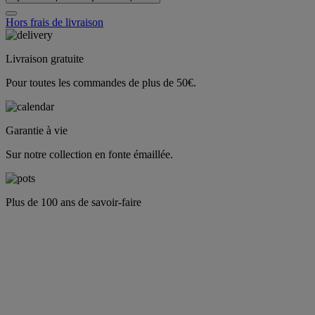
Hors frais de livraison
Livraison gratuite
Pour toutes les commandes de plus de 50€.
Garantie à vie
Sur notre collection en fonte émaillée.
Plus de 100 ans de savoir-faire