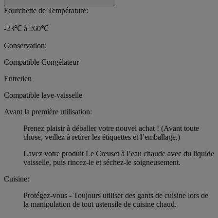
Fourchette de Température:
-23℃ à 260℃
Conservation:
Compatible Congélateur
Entretien
Compatible lave-vaisselle
Avant la première utilisation:
Prenez plaisir à déballer votre nouvel achat ! (Avant toute
chose, veillez à retirer les étiquettes et l’emballage.)
Lavez votre produit Le Creuset à l’eau chaude avec du liquide
vaisselle, puis rincez-le et séchez-le soigneusement.
Cuisine:
Protégez-vous - Toujours utiliser des gants de cuisine lors de
la manipulation de tout ustensile de cuisine chaud.