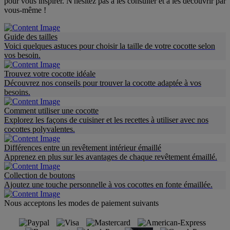
pour vous inspirer. N'hésitez pas à les consulter et à les découvrir par
vous-même !
Guide des tailles
Voici quelques astuces pour choisir la taille de votre cocotte selon
vos besoin.
Trouvez votre cocotte idéale
Découvrez nos conseils pour trouver la cocotte adaptée à vos
besoins.
Comment utiliser une cocotte
Explorez les façons de cuisiner et les recettes à utiliser avec nos
cocottes polyvalentes.
Différences entre un revêtement intérieur émaillé
Apprenez en plus sur les avantages de chaque revêtement émaillé.
Collection de boutons
Ajoutez une touche personnelle à vos cocottes en fonte émaillée.
Nous acceptons les modes de paiement suivants