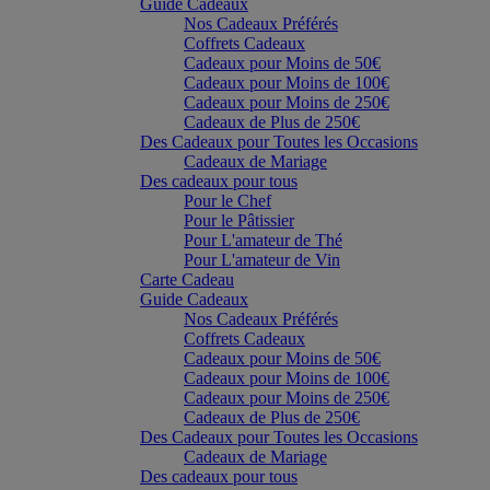
Guide Cadeaux
Nos Cadeaux Préférés
Coffrets Cadeaux
Cadeaux pour Moins de 50€
Cadeaux pour Moins de 100€
Cadeaux pour Moins de 250€
Cadeaux de Plus de 250€
Des Cadeaux pour Toutes les Occasions
Cadeaux de Mariage
Des cadeaux pour tous
Pour le Chef
Pour le Pâtissier
Pour L'amateur de Thé
Pour L'amateur de Vin
Carte Cadeau
Guide Cadeaux
Nos Cadeaux Préférés
Coffrets Cadeaux
Cadeaux pour Moins de 50€
Cadeaux pour Moins de 100€
Cadeaux pour Moins de 250€
Cadeaux de Plus de 250€
Des Cadeaux pour Toutes les Occasions
Cadeaux de Mariage
Des cadeaux pour tous