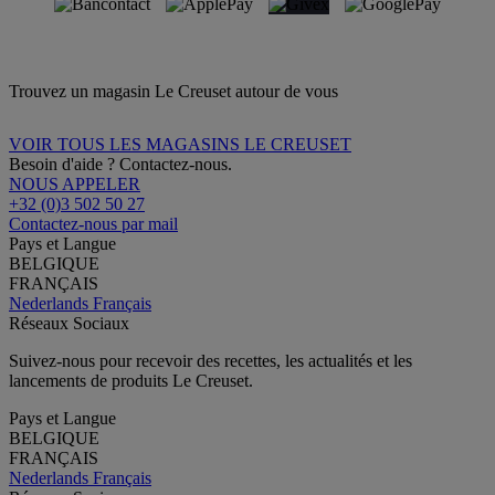
Trouvez un magasin Le Creuset autour de vous
VOIR TOUS LES MAGASINS LE CREUSET
Besoin d'aide ? Contactez-nous.
NOUS APPELER
+32 (0)3 502 50 27
Contactez-nous par mail
Pays et Langue
BELGIQUE
FRANÇAIS
Nederlands
Français
Réseaux Sociaux
Suivez-nous pour recevoir des recettes, les actualités et les
lancements de produits Le Creuset.
Pays et Langue
BELGIQUE
FRANÇAIS
Nederlands
Français