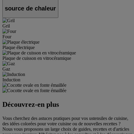
source de chaleur
Gril
Four
Plaque électrique
Plaque de cuisson en vitrocéramique
Gaz
Induction
Découvrez-en plus
Vous cherchez des astuces pratiques pour vos ustensiles de cuisine,
des idées colorées pour votre cuisine ou de nouvelles recettes ?
Nous vous proposons un large choix de guides, recettes et d'articles