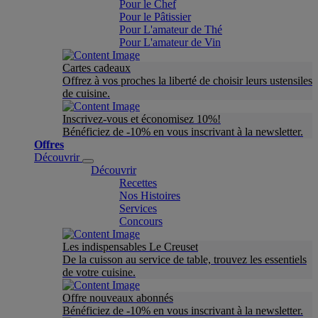
Pour le Chef
Pour le Pâtissier
Pour L'amateur de Thé
Pour L'amateur de Vin
Cartes cadeaux
Offrez à vos proches la liberté de choisir leurs ustensiles
de cuisine.
Inscrivez-vous et économisez 10%!
Bénéficiez de -10% en vous inscrivant à la newsletter.
Offres
Découvrir
Découvrir
Recettes
Nos Histoires
Services
Concours
Les indispensables Le Creuset
De la cuisson au service de table, trouvez les essentiels
de votre cuisine.
Offre nouveaux abonnés
Bénéficiez de -10% en vous inscrivant à la newsletter.