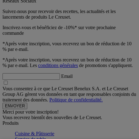
Réseaux Sociaux
Suivez-nous pour recevoir des recettes, les actualités et les
lancements de produits Le Creuset.
Inscrivez-vous et bénéficiez de -10%* sur votre prochaine
commande
*Après votre inscription, vous recevrez un bon de réduction de 10
% par e-mail.
*Après votre inscription, vous recevrez un bon de réduction de 10
% par e-mail. Les
conditions générales
de promotions s'appliquent.
Email
Vous consentez à ce que Le Creuset Benelux S.A. et Le Creuset
Group AG gèrent vos données en tant que responsables conjoints du
traitement des données.
Politique de confidentialité.
Merci pour votre inscription!
Vous recevrez bientôt des nouvelles de Le Creuset.
Produits
Cuisine & Pâtisserie