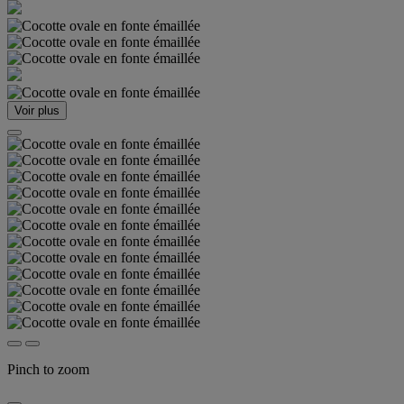
Voir plus
Pinch to zoom