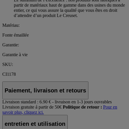
partir de matériaux haut de gamme dans des usines du monde
entier, ce qui vous assure la qualité que vous êtes en droit
d’attendre d’un produit Le Creuset.
Matériau:
Fonte émaillée
Garantie:
Garantie à vie
SKU:
CI1178
Paiement, livraison et retours
Livraison standard :
6.90 € - livraison en 1-3 jours ouvrables
Livraison gratuite á partir de 50€
Politique de retour :
Pour en
savoir plus, cliquez ici.
entretien et utilisation