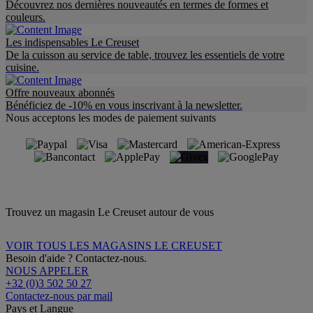
Découvrez nos dernières nouveautés en termes de formes et
couleurs.
Les indispensables Le Creuset
De la cuisson au service de table, trouvez les essentiels de votre
cuisine.
Offre nouveaux abonnés
Bénéficiez de -10% en vous inscrivant à la newsletter.
Nous acceptons les modes de paiement suivants
Trouvez un magasin Le Creuset autour de vous
VOIR TOUS LES MAGASINS LE CREUSET
Besoin d'aide ? Contactez-nous.
NOUS APPELER
+32 (0)3 502 50 27
Contactez-nous par mail
Pays et Langue