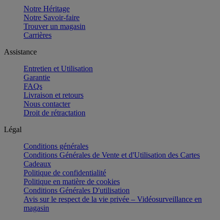
Notre Héritage
Notre Savoir-faire
Trouver un magasin
Carrières
Assistance
Entretien et Utilisation
Garantie
FAQs
Livraison et retours
Nous contacter
Droit de rétractation
Légal
Conditions générales
Conditions Générales de Vente et d'Utilisation des Cartes
Cadeaux
Politique de confidentialité
Politique en matière de cookies
Conditions Générales D'utilisation
Avis sur le respect de la vie privée – Vidéosurveillance en
magasin