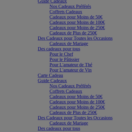
Guide Cadeaux
Nos Cadeaux Préférés
Coffrets Cadeaux
Cadeaux pour Moins de 50€
Cadeaux pour Moins de 100€
Cadeaux pour Moins de 250€
Cadeaux de Plus de 250€
Des Cadeaux pour Toutes les Occasions
Cadeaux de Mariage
Des cadeaux pour tous
Pour le Chef
Pour le Pâtissier
Pour L'amateur de Thé
Pour L'amateur de Vin
Carte Cadeau
Guide Cadeaux
Nos Cadeaux Préférés
Coffrets Cadeaux
Cadeaux pour Moins de 50€
Cadeaux pour Moins de 100€
Cadeaux pour Moins de 250€
Cadeaux de Plus de 250€
Des Cadeaux pour Toutes les Occasions
Cadeaux de Mariage
Des cadeaux pour tous