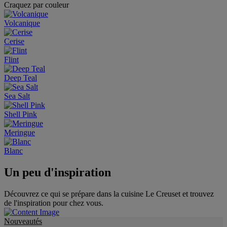
Craquez par couleur
Volcanique
Cerise
Flint
Deep Teal
Sea Salt
Shell Pink
Meringue
Blanc
Un peu d'inspiration
Découvrez ce qui se prépare dans la cuisine Le Creuset et trouvez
de l'inspiration pour chez vous.
Nouveautés