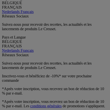
BELGIQUE
FRANÇAIS
Nederlands
Français
Réseaux Sociaux
Suivez-nous pour recevoir des recettes, les actualités et les
lancements de produits Le Creuset.
Pays et Langue
BELGIQUE
FRANÇAIS
Nederlands
Français
Réseaux Sociaux
Suivez-nous pour recevoir des recettes, les actualités et les
lancements de produits Le Creuset.
Inscrivez-vous et bénéficiez de -10%* sur votre prochaine
commande
*Après votre inscription, vous recevrez un bon de réduction de 10
% par e-mail.
*Après votre inscription, vous recevrez un bon de réduction de 10
% par e-mail. Les
conditions générales
de promotions s'appliquent.