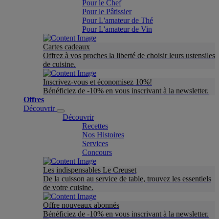
Pour le Chef
Pour le Pâtissier
Pour L'amateur de Thé
Pour L'amateur de Vin
Cartes cadeaux
Offrez à vos proches la liberté de choisir leurs ustensiles
de cuisine.
Inscrivez-vous et économisez 10%!
Bénéficiez de -10% en vous inscrivant à la newsletter.
Offres
Découvrir
Découvrir
Recettes
Nos Histoires
Services
Concours
Les indispensables Le Creuset
De la cuisson au service de table, trouvez les essentiels
de votre cuisine.
Offre nouveaux abonnés
Bénéficiez de -10% en vous inscrivant à la newsletter.