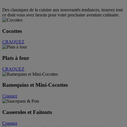
Des classiques de la cuisine aux nouveautés tendances, trouvez tout
ce dont vous avez besoin pour votre prochaine aventure culinaire.
Cocottes
CRAQUEZ
Plats à four
CRAQUEZ
Ramequins et Mini-Cocottes
Craquez
Casseroles et Faitouts
Craquez