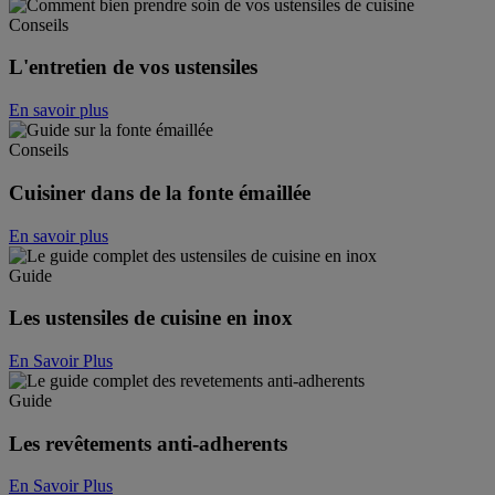
Conseils
L'entretien de vos ustensiles
En savoir plus
Conseils
Cuisiner dans de la fonte émaillée
En savoir plus
Guide
Les ustensiles de cuisine en inox
En Savoir Plus
Guide
Les revêtements anti-adherents
En Savoir Plus