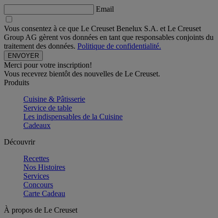
Email
Vous consentez à ce que Le Creuset Benelux S.A. et Le Creuset
Group AG gèrent vos données en tant que responsables conjoints du
traitement des données.
Politique de confidentialité.
Merci pour votre inscription!
Vous recevrez bientôt des nouvelles de Le Creuset.
Produits
Cuisine & Pâtisserie
Service de table
Les indispensables de la Cuisine
Cadeaux
Découvrir
Recettes
Nos Histoires
Services
Concours
Carte Cadeau
À propos de Le Creuset