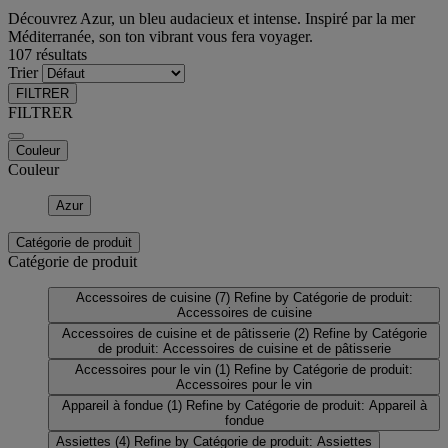
Découvrez Azur, un bleu audacieux et intense. Inspiré par la mer
Méditerranée, son ton vibrant vous fera voyager.
107 résultats
Trier
FILTRER
FILTRER
Couleur
Couleur
Azur
Catégorie de produit
Catégorie de produit
Accessoires de cuisine
(7)
Refine by Catégorie de produit:
Accessoires de cuisine
Accessoires de cuisine et de pâtisserie
(2)
Refine by Catégorie
de produit: Accessoires de cuisine et de pâtisserie
Accessoires pour le vin
(1)
Refine by Catégorie de produit:
Accessoires pour le vin
Appareil à fondue
(1)
Refine by Catégorie de produit: Appareil à
fondue
Assiettes
(4)
Refine by Catégorie de produit: Assiettes