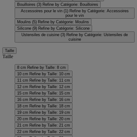
Bouilloires
(3)
Refine by Catégorie: Bouilloires
Accessoires pour le vin
(1)
Refine by Catégorie: Accessoires
pour le vin
Moulins
(5)
Refine by Catégorie: Moulins
Silicone
(9)
Refine by Catégorie: Silicone
Ustensiles de cuisine
(3)
Refine by Catégorie: Ustensiles de
cuisine
Taille
Taille
8 cm
Refine by Taille: 8 cm
10 cm
Refine by Taille: 10 cm
11 cm
Refine by Taille: 11 cm
12 cm
Refine by Taille: 12 cm
15 cm
Refine by Taille: 15 cm
16 cm
Refine by Taille: 16 cm
18 cm
Refine by Taille: 18 cm
19 cm
Refine by Taille: 19 cm
20 cm
Refine by Taille: 20 cm
21 cm
Refine by Taille: 21 cm
22 cm
Refine by Taille: 22 cm