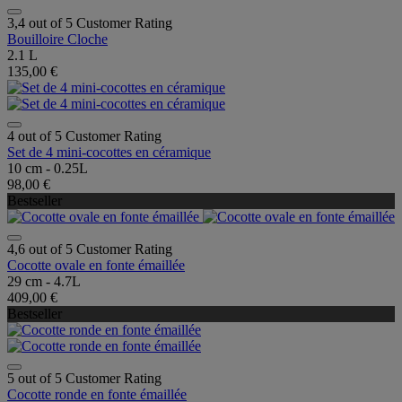
3,4 out of 5 Customer Rating
Bouilloire Cloche
2.1 L
135,00 €
4 out of 5 Customer Rating
Set de 4 mini-cocottes en céramique
10 cm - 0.25L
98,00 €
Bestseller
4,6 out of 5 Customer Rating
Cocotte ovale en fonte émaillée
29 cm - 4.7L
409,00 €
Bestseller
5 out of 5 Customer Rating
Cocotte ronde en fonte émaillée