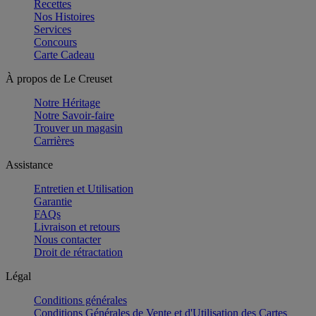
Recettes
Nos Histoires
Services
Concours
Carte Cadeau
À propos de Le Creuset
Notre Héritage
Notre Savoir-faire
Trouver un magasin
Carrières
Assistance
Entretien et Utilisation
Garantie
FAQs
Livraison et retours
Nous contacter
Droit de rétractation
Légal
Conditions générales
Conditions Générales de Vente et d'Utilisation des Cartes