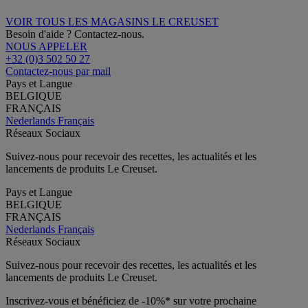
VOIR TOUS LES MAGASINS LE CREUSET
Besoin d'aide ? Contactez-nous.
NOUS APPELER
+32 (0)3 502 50 27
Contactez-nous par mail
Pays et Langue
BELGIQUE
FRANÇAIS
Nederlands
Français
Réseaux Sociaux
Suivez-nous pour recevoir des recettes, les actualités et les
lancements de produits Le Creuset.
Pays et Langue
BELGIQUE
FRANÇAIS
Nederlands
Français
Réseaux Sociaux
Suivez-nous pour recevoir des recettes, les actualités et les
lancements de produits Le Creuset.
Inscrivez-vous et bénéficiez de -10%* sur votre prochaine