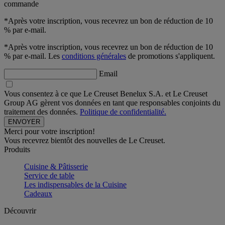
commande
*Après votre inscription, vous recevrez un bon de réduction de 10
% par e-mail.
*Après votre inscription, vous recevrez un bon de réduction de 10
% par e-mail. Les
conditions générales
de promotions s'appliquent.
Email
Vous consentez à ce que Le Creuset Benelux S.A. et Le Creuset
Group AG gèrent vos données en tant que responsables conjoints du
traitement des données.
Politique de confidentialité.
Merci pour votre inscription!
Vous recevrez bientôt des nouvelles de Le Creuset.
Produits
Cuisine & Pâtisserie
Service de table
Les indispensables de la Cuisine
Cadeaux
Découvrir