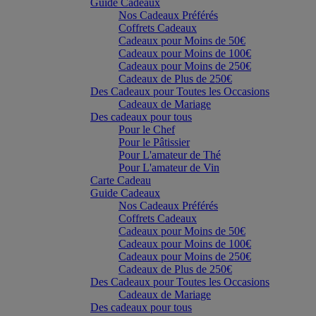
Guide Cadeaux
Nos Cadeaux Préférés
Coffrets Cadeaux
Cadeaux pour Moins de 50€
Cadeaux pour Moins de 100€
Cadeaux pour Moins de 250€
Cadeaux de Plus de 250€
Des Cadeaux pour Toutes les Occasions
Cadeaux de Mariage
Des cadeaux pour tous
Pour le Chef
Pour le Pâtissier
Pour L'amateur de Thé
Pour L'amateur de Vin
Carte Cadeau
Guide Cadeaux
Nos Cadeaux Préférés
Coffrets Cadeaux
Cadeaux pour Moins de 50€
Cadeaux pour Moins de 100€
Cadeaux pour Moins de 250€
Cadeaux de Plus de 250€
Des Cadeaux pour Toutes les Occasions
Cadeaux de Mariage
Des cadeaux pour tous