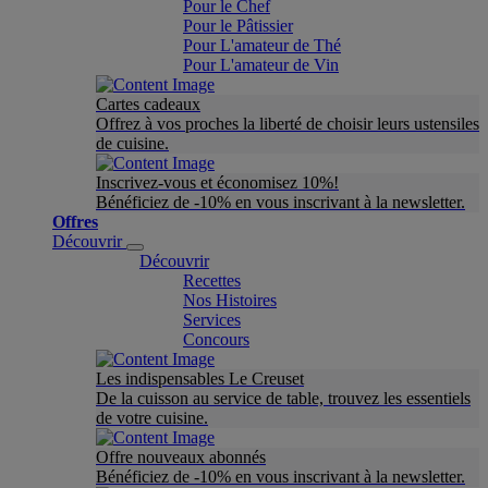
Pour le Chef
Pour le Pâtissier
Pour L'amateur de Thé
Pour L'amateur de Vin
Cartes cadeaux
Offrez à vos proches la liberté de choisir leurs ustensiles
de cuisine.
Inscrivez-vous et économisez 10%!
Bénéficiez de -10% en vous inscrivant à la newsletter.
Offres
Découvrir
Découvrir
Recettes
Nos Histoires
Services
Concours
Les indispensables Le Creuset
De la cuisson au service de table, trouvez les essentiels
de votre cuisine.
Offre nouveaux abonnés
Bénéficiez de -10% en vous inscrivant à la newsletter.