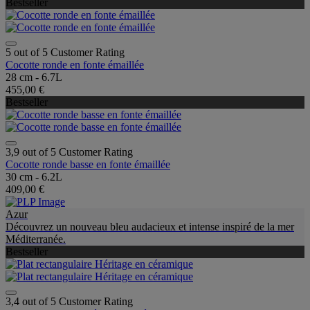
Bestseller
5 out of 5 Customer Rating
Cocotte ronde en fonte émaillée
28 cm - 6.7L
455,00 €
Bestseller
3,9 out of 5 Customer Rating
Cocotte ronde basse en fonte émaillée
30 cm - 6.2L
409,00 €
Azur
Découvrez un nouveau bleu audacieux et intense inspiré de la mer
Méditerranée.
Bestseller
3,4 out of 5 Customer Rating