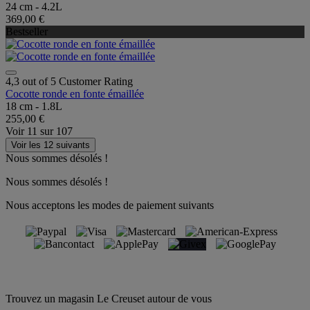
24 cm - 4.2L
369,00 €
Bestseller
4,3 out of 5 Customer Rating
Cocotte ronde en fonte émaillée
18 cm - 1.8L
255,00 €
Voir
11
sur
107
Voir les 12 suivants
Nous sommes désolés !
Nous sommes désolés !
Nous acceptons les modes de paiement suivants
Trouvez un magasin Le Creuset autour de vous