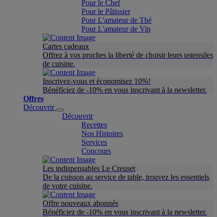
Pour le Chef
Pour le Pâtissier
Pour L'amateur de Thé
Pour L'amateur de Vin
Cartes cadeaux
Offrez à vos proches la liberté de choisir leurs ustensiles
de cuisine.
Inscrivez-vous et économisez 10%!
Bénéficiez de -10% en vous inscrivant à la newsletter.
Offres
Découvrir
Découvrir
Recettes
Nos Histoires
Services
Concours
Les indispensables Le Creuset
De la cuisson au service de table, trouvez les essentiels
de votre cuisine.
Offre nouveaux abonnés
Bénéficiez de -10% en vous inscrivant à la newsletter.