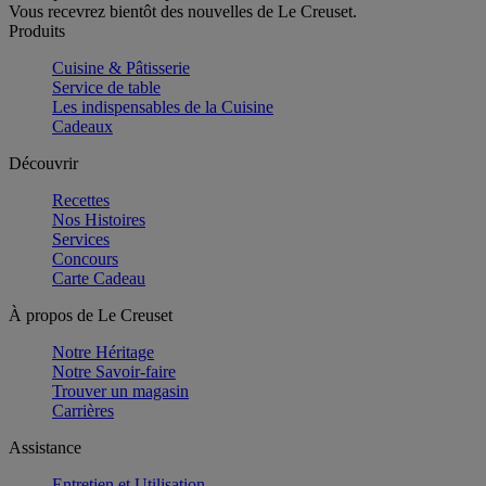
Vous recevrez bientôt des nouvelles de Le Creuset.
Produits
Cuisine & Pâtisserie
Service de table
Les indispensables de la Cuisine
Cadeaux
Découvrir
Recettes
Nos Histoires
Services
Concours
Carte Cadeau
À propos de Le Creuset
Notre Héritage
Notre Savoir-faire
Trouver un magasin
Carrières
Assistance
Entretien et Utilisation