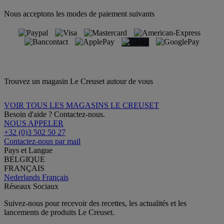
Nous acceptons les modes de paiement suivants
Trouvez un magasin Le Creuset autour de vous
VOIR TOUS LES MAGASINS LE CREUSET
Besoin d'aide ? Contactez-nous.
NOUS APPELER
+32 (0)3 502 50 27
Contactez-nous par mail
Pays et Langue
BELGIQUE
FRANÇAIS
Nederlands
Français
Réseaux Sociaux
Suivez-nous pour recevoir des recettes, les actualités et les
lancements de produits Le Creuset.