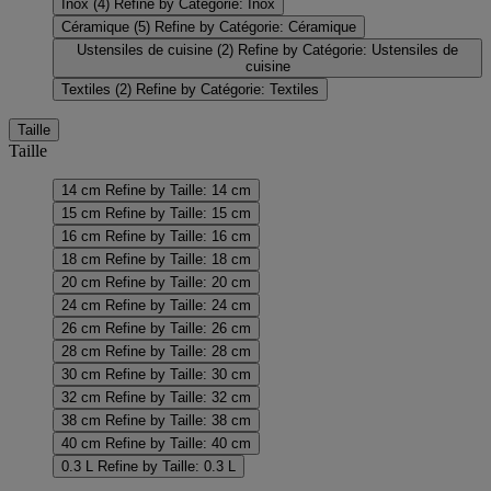
Inox
(4)
Refine by Catégorie: Inox
Céramique
(5)
Refine by Catégorie: Céramique
Ustensiles de cuisine
(2)
Refine by Catégorie: Ustensiles de
cuisine
Textiles
(2)
Refine by Catégorie: Textiles
Taille
Taille
14 cm
Refine by Taille: 14 cm
15 cm
Refine by Taille: 15 cm
16 cm
Refine by Taille: 16 cm
18 cm
Refine by Taille: 18 cm
20 cm
Refine by Taille: 20 cm
24 cm
Refine by Taille: 24 cm
26 cm
Refine by Taille: 26 cm
28 cm
Refine by Taille: 28 cm
30 cm
Refine by Taille: 30 cm
32 cm
Refine by Taille: 32 cm
38 cm
Refine by Taille: 38 cm
40 cm
Refine by Taille: 40 cm
0.3 L
Refine by Taille: 0.3 L