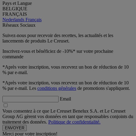
Pays et Langue
BELGIQUE
FRANÇAIS
Nederlands
Français
Réseaux Sociaux
Suivez-nous pour recevoir des recettes, les actualités et les
lancements de produits Le Creuset.
Inscrivez-vous et bénéficiez de -10%* sur votre prochaine
commande
*Après votre inscription, vous recevrez un bon de réduction de 10
% par e-mail.
*Après votre inscription, vous recevrez un bon de réduction de 10
% par e-mail. Les
conditions générales
de promotions s'appliquent.
Email
Vous consentez à ce que Le Creuset Benelux S.A. et Le Creuset
Group AG gèrent vos données en tant que responsables conjoints du
traitement des données.
Politique de confidentialité.
Merci pour votre inscription!