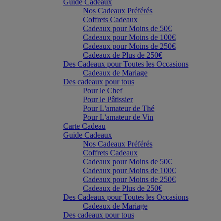
Guide Cadeaux
Nos Cadeaux Préférés
Coffrets Cadeaux
Cadeaux pour Moins de 50€
Cadeaux pour Moins de 100€
Cadeaux pour Moins de 250€
Cadeaux de Plus de 250€
Des Cadeaux pour Toutes les Occasions
Cadeaux de Mariage
Des cadeaux pour tous
Pour le Chef
Pour le Pâtissier
Pour L'amateur de Thé
Pour L'amateur de Vin
Carte Cadeau
Guide Cadeaux
Nos Cadeaux Préférés
Coffrets Cadeaux
Cadeaux pour Moins de 50€
Cadeaux pour Moins de 100€
Cadeaux pour Moins de 250€
Cadeaux de Plus de 250€
Des Cadeaux pour Toutes les Occasions
Cadeaux de Mariage
Des cadeaux pour tous