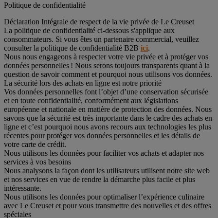
Politique de confidentialité
Déclaration Intégrale de respect de la vie privée de Le Creuset
La politique de confidentialité ci-dessous s'applique aux
consommateurs. Si vous êtes un partenaire commercial, veuillez
consulter la politique de confidentialité B2B
ici
.
Nous nous engageons à respecter votre vie privée et à protéger vos
données personnelles ! Nous serons toujours transparents quant à la
question de savoir comment et pourquoi nous utilisons vos données.
La sécurité lors des achats en ligne est notre priorité
Vos données personnelles font l’objet d’une conservation sécurisée
et en toute confidentialité, conformément aux législations
européenne et nationale en matière de protection des données. Nous
savons que la sécurité est très importante dans le cadre des achats en
ligne et c’est pourquoi nous avons recours aux technologies les plus
récentes pour protéger vos données personnelles et les détails de
votre carte de crédit.
Nous utilisons les données pour faciliter vos achats et adapter nos
services à vos besoins
Nous analysons la façon dont les utilisateurs utilisent notre site web
et nos services en vue de rendre la démarche plus facile et plus
intéressante.
Nous utilisons les données pour optimaliser l’expérience culinaire
avec Le Creuset et pour vous transmettre des nouvelles et des offres
spéciales