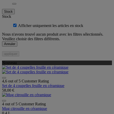
Stock
Stock
Afficher uniquement les articles en stock
Nous n'avons trouvé aucun produit avec les filtres sélectionnés.
Veuillez choisir des filtres différents.
Annuler
appliquer
Nouveau
4,6 out of 5 Customer Rating
Set de 4 coupelles feuille en céramique
58,00 €
4 out of 5 Customer Rating
Mug citrouille en céramique
0.4 L