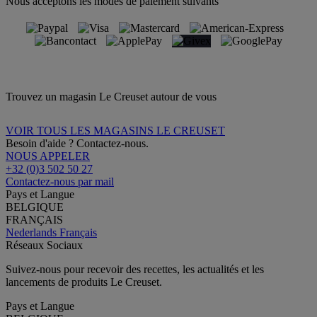
Nous acceptons les modes de paiement suivants
Trouvez un magasin Le Creuset autour de vous
VOIR TOUS LES MAGASINS LE CREUSET
Besoin d'aide ? Contactez-nous.
NOUS APPELER
+32 (0)3 502 50 27
Contactez-nous par mail
Pays et Langue
BELGIQUE
FRANÇAIS
Nederlands
Français
Réseaux Sociaux
Suivez-nous pour recevoir des recettes, les actualités et les
lancements de produits Le Creuset.
Pays et Langue