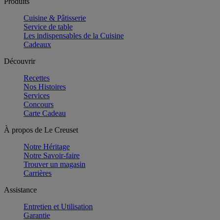
Produits
Cuisine & Pâtisserie
Service de table
Les indispensables de la Cuisine
Cadeaux
Découvrir
Recettes
Nos Histoires
Services
Concours
Carte Cadeau
À propos de Le Creuset
Notre Héritage
Notre Savoir-faire
Trouver un magasin
Carrières
Assistance
Entretien et Utilisation
Garantie