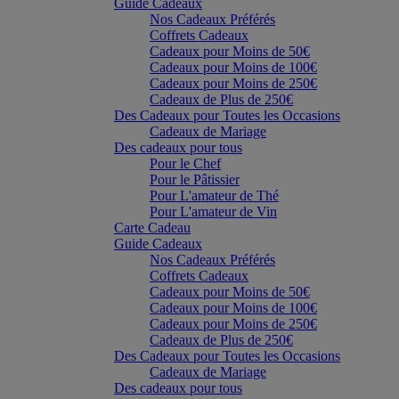
Guide Cadeaux
Nos Cadeaux Préférés
Coffrets Cadeaux
Cadeaux pour Moins de 50€
Cadeaux pour Moins de 100€
Cadeaux pour Moins de 250€
Cadeaux de Plus de 250€
Des Cadeaux pour Toutes les Occasions
Cadeaux de Mariage
Des cadeaux pour tous
Pour le Chef
Pour le Pâtissier
Pour L'amateur de Thé
Pour L'amateur de Vin
Carte Cadeau
Guide Cadeaux
Nos Cadeaux Préférés
Coffrets Cadeaux
Cadeaux pour Moins de 50€
Cadeaux pour Moins de 100€
Cadeaux pour Moins de 250€
Cadeaux de Plus de 250€
Des Cadeaux pour Toutes les Occasions
Cadeaux de Mariage
Des cadeaux pour tous