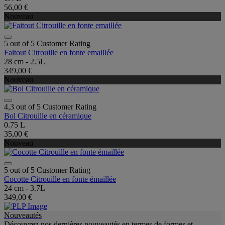
56,00 €
Nouveau
5 out of 5 Customer Rating
Faitout Citrouille en fonte emaillée
28 cm - 2.5L
349,00 €
Nouveau
4,3 out of 5 Customer Rating
Bol Citrouille en céramique
0.75 L
35,00 €
Nouveau
5 out of 5 Customer Rating
Cocotte Citrouille en fonte émaillée
24 cm - 3.7L
349,00 €
Nouveautés
Découvrez nos dernières nouveautés en termes de formes et