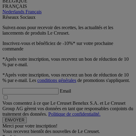
BELGIQUE
FRANÇAIS
Nederlands
Français
Réseaux Sociaux
Suivez-nous pour recevoir des recettes, les actualités et les
lancements de produits Le Creuset.
Inscrivez-vous et bénéficiez de -10%* sur votre prochaine
commande
*Après votre inscription, vous recevrez un bon de réduction de 10
% par e-mail.
*Après votre inscription, vous recevrez un bon de réduction de 10
% par e-mail. Les
conditions générales
de promotions s'appliquent.
Email
Vous consentez à ce que Le Creuset Benelux S.A. et Le Creuset
Group AG gèrent vos données en tant que responsables conjoints du
traitement des données.
Politique de confidentialité.
Merci pour votre inscription!
Vous recevrez bientôt des nouvelles de Le Creuset.