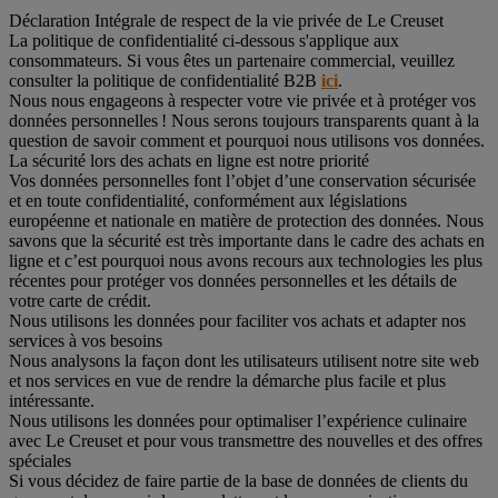
Déclaration Intégrale de respect de la vie privée de Le Creuset
La politique de confidentialité ci-dessous s'applique aux
consommateurs. Si vous êtes un partenaire commercial, veuillez
consulter la politique de confidentialité B2B
ici
.
Nous nous engageons à respecter votre vie privée et à protéger vos
données personnelles ! Nous serons toujours transparents quant à la
question de savoir comment et pourquoi nous utilisons vos données.
La sécurité lors des achats en ligne est notre priorité
Vos données personnelles font l’objet d’une conservation sécurisée
et en toute confidentialité, conformément aux législations
européenne et nationale en matière de protection des données. Nous
savons que la sécurité est très importante dans le cadre des achats en
ligne et c’est pourquoi nous avons recours aux technologies les plus
récentes pour protéger vos données personnelles et les détails de
votre carte de crédit.
Nous utilisons les données pour faciliter vos achats et adapter nos
services à vos besoins
Nous analysons la façon dont les utilisateurs utilisent notre site web
et nos services en vue de rendre la démarche plus facile et plus
intéressante.
Nous utilisons les données pour optimaliser l’expérience culinaire
avec Le Creuset et pour vous transmettre des nouvelles et des offres
spéciales
Si vous décidez de faire partie de la base de données de clients du