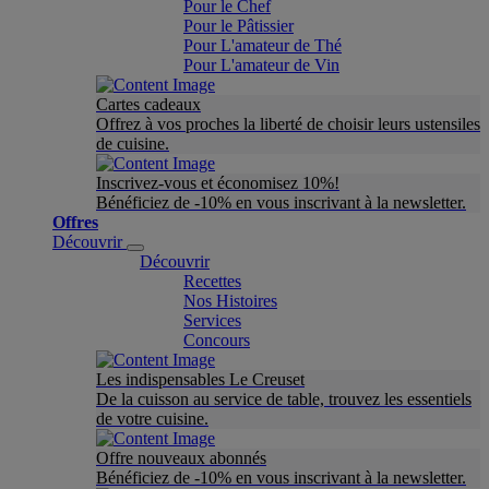
Pour le Chef
Pour le Pâtissier
Pour L'amateur de Thé
Pour L'amateur de Vin
Cartes cadeaux
Offrez à vos proches la liberté de choisir leurs ustensiles
de cuisine.
Inscrivez-vous et économisez 10%!
Bénéficiez de -10% en vous inscrivant à la newsletter.
Offres
Découvrir
Découvrir
Recettes
Nos Histoires
Services
Concours
Les indispensables Le Creuset
De la cuisson au service de table, trouvez les essentiels
de votre cuisine.
Offre nouveaux abonnés
Bénéficiez de -10% en vous inscrivant à la newsletter.