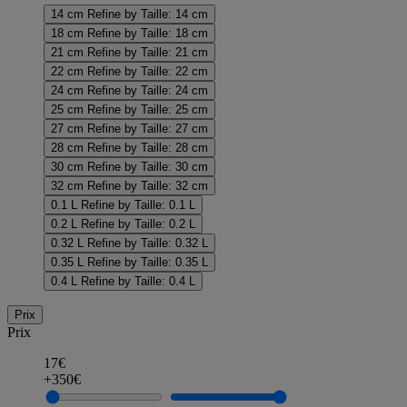
14 cm
Refine by Taille: 14 cm
18 cm
Refine by Taille: 18 cm
21 cm
Refine by Taille: 21 cm
22 cm
Refine by Taille: 22 cm
24 cm
Refine by Taille: 24 cm
25 cm
Refine by Taille: 25 cm
27 cm
Refine by Taille: 27 cm
28 cm
Refine by Taille: 28 cm
30 cm
Refine by Taille: 30 cm
32 cm
Refine by Taille: 32 cm
0.1 L
Refine by Taille: 0.1 L
0.2 L
Refine by Taille: 0.2 L
0.32 L
Refine by Taille: 0.32 L
0.35 L
Refine by Taille: 0.35 L
0.4 L
Refine by Taille: 0.4 L
Prix
Prix
17€
+350€