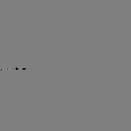
ys sélectionné.