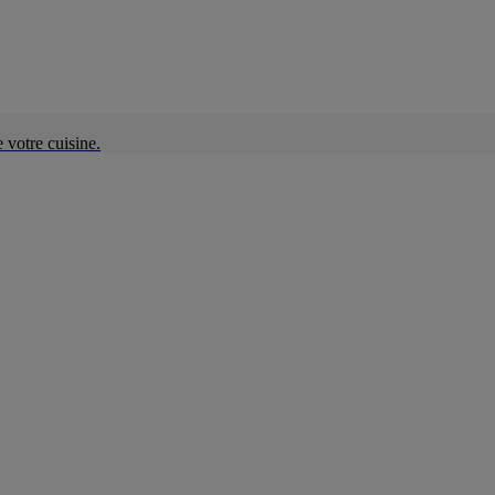
e votre cuisine.