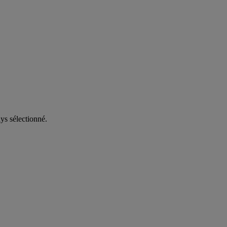
ys sélectionné.