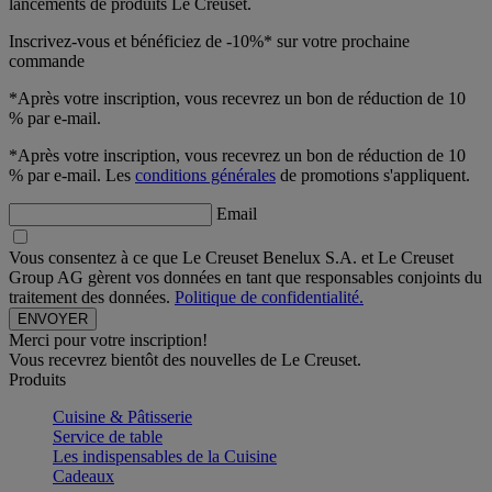
lancements de produits Le Creuset.
Inscrivez-vous et bénéficiez de -10%* sur votre prochaine
commande
*Après votre inscription, vous recevrez un bon de réduction de 10
% par e-mail.
*Après votre inscription, vous recevrez un bon de réduction de 10
% par e-mail. Les
conditions générales
de promotions s'appliquent.
Email
Vous consentez à ce que Le Creuset Benelux S.A. et Le Creuset
Group AG gèrent vos données en tant que responsables conjoints du
traitement des données.
Politique de confidentialité.
Merci pour votre inscription!
Vous recevrez bientôt des nouvelles de Le Creuset.
Produits
Cuisine & Pâtisserie
Service de table
Les indispensables de la Cuisine
Cadeaux