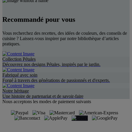
Recommandé pour vous
Vous recherchez des recettes, des idées de couleurs, des conseils de
cuisine ? Laissez-vous inspirer par notre bibliothèque d’articles
pratiques.
Collection Pétales
Découvrez nos designs Pétales, inspirés par le jardin.
Fabriqué avec soin
Forgé à travers des générations de passionnés et d'experts.
Notre héritage
Une histoire de partenariat et de savoir-faire
Nous acceptons les modes de paiement suivants