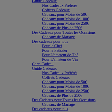
Guide Cadeaux
Nos Cadeaux Préférés
Coffrets Cadeaux
Cadeaux pour Moins de 50€
Cadeaux pour Moins de 100€
Cadeaux pour Moins de 250€
Cadeaux de Plus de 250€
Des Cadeaux pour Toutes les Occasions
Cadeaux de Mariage
Des cadeaux pour tous
Pour le Chef
Pour le Pâtissier
Pour L'amateur de Thé
Pour L'amateur de Vin
Carte Cadeau
Guide Cadeaux
Nos Cadeaux Préférés
Coffrets Cadeaux
Cadeaux pour Moins de 50€
Cadeaux pour Moins de 100€
Cadeaux pour Moins de 250€
Cadeaux de Plus de 250€
Des Cadeaux pour Toutes les Occasions
Cadeaux de Mariage
Des cadeaux pour tous