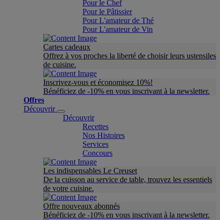
Pour le Chef
Pour le Pâtissier
Pour L'amateur de Thé
Pour L'amateur de Vin
Cartes cadeaux
Offrez à vos proches la liberté de choisir leurs ustensiles
de cuisine.
Inscrivez-vous et économisez 10%!
Bénéficiez de -10% en vous inscrivant à la newsletter.
Offres
Découvrir
Découvrir
Recettes
Nos Histoires
Services
Concours
Les indispensables Le Creuset
De la cuisson au service de table, trouvez les essentiels
de votre cuisine.
Offre nouveaux abonnés
Bénéficiez de -10% en vous inscrivant à la newsletter.