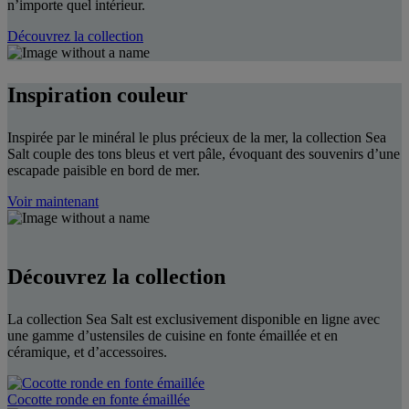
n’importe quel intérieur.
Découvrez la collection
Inspiration couleur
Inspirée par le minéral le plus précieux de la mer, la collection Sea
Salt couple des tons bleus et vert pâle, évoquant des souvenirs d’une
escapade paisible en bord de mer.
Voir maintenant
Découvrez la collection
La collection Sea Salt est exclusivement disponible en ligne avec
une gamme d’ustensiles de cuisine en fonte émaillée et en
céramique, et d’accessoires.
Cocotte ronde en fonte émaillée