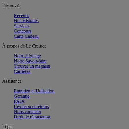
Découvrir
Recettes
Nos Histoires
Services
Concours
Carte Cadeau
À propos de Le Creuset
Notre Héritage
Notre Savoir-faire
Trouver un magasin
Carrières
Assistance
Entretien et Utilisation
Garantie
FAQs
Livraison et retours
Nous contacter
Droit de rétractation
Légal