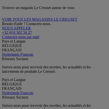
Trouvez un magasin Le Creuset autour de vous
VOIR TOUS LES MAGASINS LE CREUSET
Besoin d'aide ? Contactez-nous.
NOUS APPELER
+32 (0)3 502 50 27
Contactez-nous par mail
Pays et Langue
BELGIQUE
FRANÇAIS
Nederlands
Français
Réseaux Sociaux
Suivez-nous pour recevoir des recettes, les actualités et les
lancements de produits Le Creuset.
Pays et Langue
BELGIQUE
FRANÇAIS
Nederlands
Français
Réseaux Sociaux
Suivez-nous pour recevoir des recettes, les actualités et les