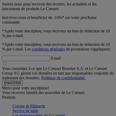
Suivez-nous pour recevoir des recettes, les actualités et les
lancements de produits Le Creuset.
Inscrivez-vous et bénéficiez de -10%* sur votre prochaine
commande
*Après votre inscription, vous recevrez un bon de réduction de 10
% par e-mail.
*Après votre inscription, vous recevrez un bon de réduction de 10
% par e-mail. Les
conditions générales
de promotions s'appliquent.
Email
Vous consentez à ce que Le Creuset Benelux S.A. et Le Creuset
Group AG gèrent vos données en tant que responsables conjoints du
traitement des données.
Politique de confidentialité.
Merci pour votre inscription!
Vous recevrez bientôt des nouvelles de Le Creuset.
Produits
Cuisine & Pâtisserie
Service de table
Les indispensables de la Cuisine