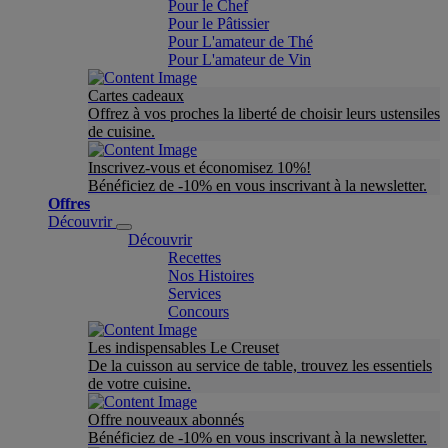
Pour le Chef
Pour le Pâtissier
Pour L'amateur de Thé
Pour L'amateur de Vin
Cartes cadeaux
Offrez à vos proches la liberté de choisir leurs ustensiles
de cuisine.
Inscrivez-vous et économisez 10%!
Bénéficiez de -10% en vous inscrivant à la newsletter.
Offres
Découvrir
Découvrir
Recettes
Nos Histoires
Services
Concours
Les indispensables Le Creuset
De la cuisson au service de table, trouvez les essentiels
de votre cuisine.
Offre nouveaux abonnés
Bénéficiez de -10% en vous inscrivant à la newsletter.