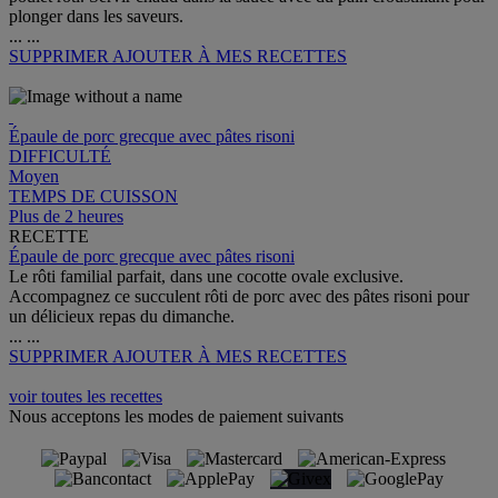
plonger dans les saveurs.
...
...
SUPPRIMER
AJOUTER À MES RECETTES
Épaule de porc grecque avec pâtes risoni
DIFFICULTÉ
Moyen
TEMPS DE CUISSON
Plus de 2 heures
RECETTE
Épaule de porc grecque avec pâtes risoni
Le rôti familial parfait, dans une cocotte ovale exclusive.
Accompagnez ce succulent rôti de porc avec des pâtes risoni pour
un délicieux repas du dimanche.
...
...
SUPPRIMER
AJOUTER À MES RECETTES
voir toutes les recettes
Nous acceptons les modes de paiement suivants