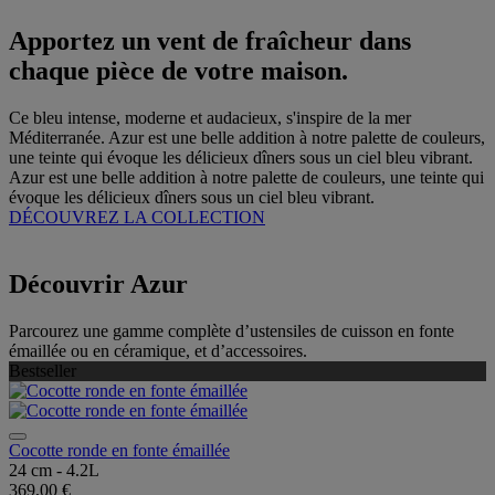
Apportez un vent de fraîcheur dans
chaque pièce de votre maison.
Ce bleu intense, moderne et audacieux, s'inspire de la mer
Méditerranée. Azur est une belle addition à notre palette de couleurs,
une teinte qui évoque les délicieux dîners sous un ciel bleu vibrant.
Azur est une belle addition à notre palette de couleurs, une teinte qui
évoque les délicieux dîners sous un ciel bleu vibrant.
DÉCOUVREZ LA COLLECTION
Découvrir Azur
Parcourez une gamme complète d’ustensiles de cuisson en fonte
émaillée ou en céramique, et d’accessoires.
Bestseller
Cocotte ronde en fonte émaillée
24 cm - 4.2L
369,00 €