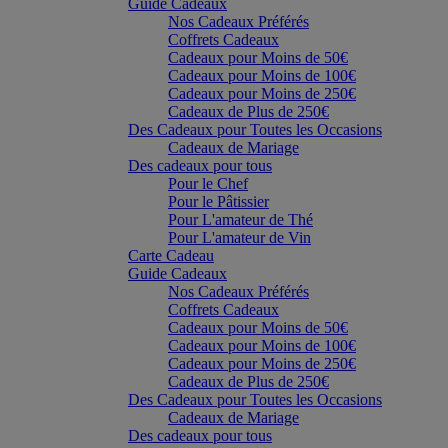
Guide Cadeaux
Nos Cadeaux Préférés
Coffrets Cadeaux
Cadeaux pour Moins de 50€
Cadeaux pour Moins de 100€
Cadeaux pour Moins de 250€
Cadeaux de Plus de 250€
Des Cadeaux pour Toutes les Occasions
Cadeaux de Mariage
Des cadeaux pour tous
Pour le Chef
Pour le Pâtissier
Pour L'amateur de Thé
Pour L'amateur de Vin
Carte Cadeau
Guide Cadeaux
Nos Cadeaux Préférés
Coffrets Cadeaux
Cadeaux pour Moins de 50€
Cadeaux pour Moins de 100€
Cadeaux pour Moins de 250€
Cadeaux de Plus de 250€
Des Cadeaux pour Toutes les Occasions
Cadeaux de Mariage
Des cadeaux pour tous