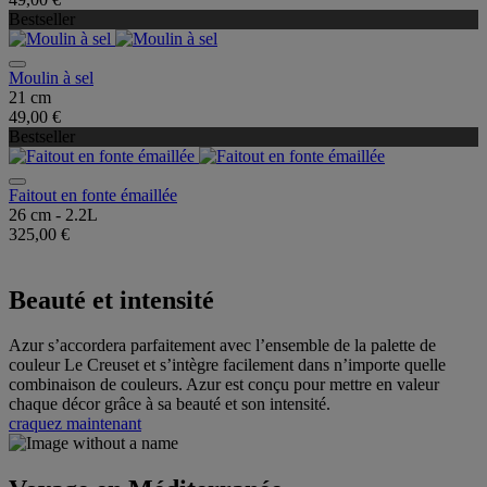
Bestseller
Moulin à sel
21 cm
49,00 €
Bestseller
Faitout en fonte émaillée
26 cm - 2.2L
325,00 €
Beauté et intensité
Azur s’accordera parfaitement avec l’ensemble de la palette de
couleur Le Creuset et s’intègre facilement dans n’importe quelle
combinaison de couleurs. Azur est conçu pour mettre en valeur
chaque décor grâce à sa beauté et son intensité.
craquez maintenant