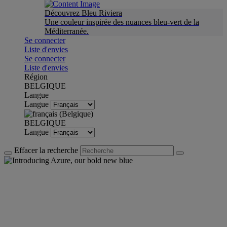
Découvrez Bleu Riviera
Une couleur inspirée des nuances bleu-vert de la
Méditerranée.
Se connecter
Liste d'envies
Se connecter
Liste d'envies
Région
BELGIQUE
Langue
Langue
BELGIQUE
Langue
Effacer la recherche