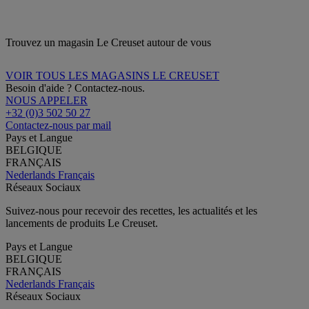
Trouvez un magasin Le Creuset autour de vous
VOIR TOUS LES MAGASINS LE CREUSET
Besoin d'aide ? Contactez-nous.
NOUS APPELER
+32 (0)3 502 50 27
Contactez-nous par mail
Pays et Langue
BELGIQUE
FRANÇAIS
Nederlands
Français
Réseaux Sociaux
Suivez-nous pour recevoir des recettes, les actualités et les
lancements de produits Le Creuset.
Pays et Langue
BELGIQUE
FRANÇAIS
Nederlands
Français
Réseaux Sociaux