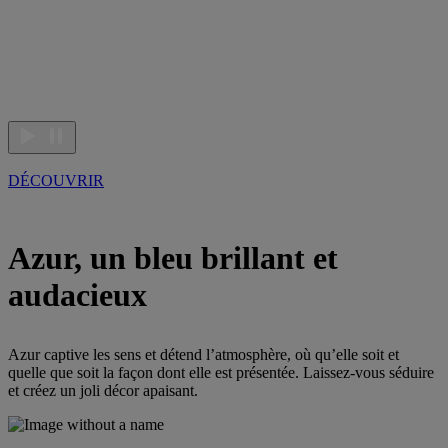
DÉCOUVRIR
Azur, un bleu brillant et
audacieux
Azur captive les sens et détend l’atmosphère, où qu’elle soit et
quelle que soit la façon dont elle est présentée. Laissez-vous séduire
et créez un joli décor apaisant.