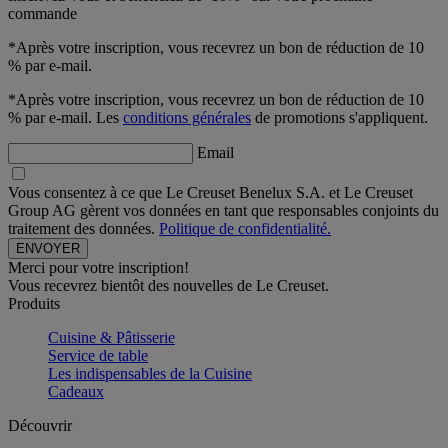
commande
*Après votre inscription, vous recevrez un bon de réduction de 10
% par e-mail.
*Après votre inscription, vous recevrez un bon de réduction de 10
% par e-mail. Les
conditions générales
de promotions s'appliquent.
Email
Vous consentez à ce que Le Creuset Benelux S.A. et Le Creuset
Group AG gèrent vos données en tant que responsables conjoints du
traitement des données.
Politique de confidentialité.
Merci pour votre inscription!
Vous recevrez bientôt des nouvelles de Le Creuset.
Produits
Cuisine & Pâtisserie
Service de table
Les indispensables de la Cuisine
Cadeaux
Découvrir