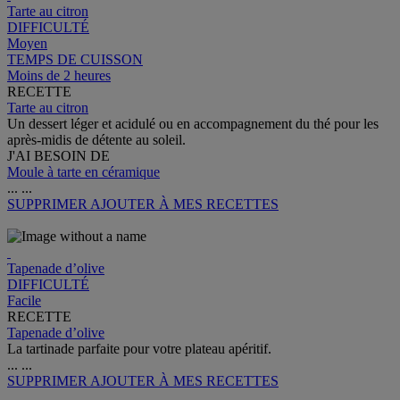
Tarte au citron
DIFFICULTÉ
Moyen
TEMPS DE CUISSON
Moins de 2 heures
RECETTE
Tarte au citron
Un dessert léger et acidulé ou en accompagnement du thé pour les
après-midis de détente au soleil.
J'AI BESOIN DE
Moule à tarte en céramique
...
...
SUPPRIMER
AJOUTER À MES RECETTES
Tapenade d’olive
DIFFICULTÉ
Facile
RECETTE
Tapenade d’olive
La tartinade parfaite pour votre plateau apéritif.
...
...
SUPPRIMER
AJOUTER À MES RECETTES