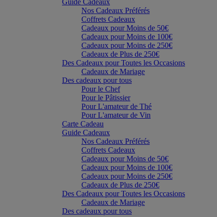
Guide Cadeaux
Nos Cadeaux Préférés
Coffrets Cadeaux
Cadeaux pour Moins de 50€
Cadeaux pour Moins de 100€
Cadeaux pour Moins de 250€
Cadeaux de Plus de 250€
Des Cadeaux pour Toutes les Occasions
Cadeaux de Mariage
Des cadeaux pour tous
Pour le Chef
Pour le Pâtissier
Pour L'amateur de Thé
Pour L'amateur de Vin
Carte Cadeau
Guide Cadeaux
Nos Cadeaux Préférés
Coffrets Cadeaux
Cadeaux pour Moins de 50€
Cadeaux pour Moins de 100€
Cadeaux pour Moins de 250€
Cadeaux de Plus de 250€
Des Cadeaux pour Toutes les Occasions
Cadeaux de Mariage
Des cadeaux pour tous