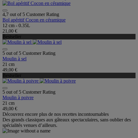
4,7 out of 5 Customer Rating
Bol apéritif Cocon en céramique
12 cm - 0.35L
21,00 €
Bestseller
5 out of 5 Customer Rating
Moulin à sel
21 cm
49,00 €
Bestseller
5 out of 5 Customer Rating
Moulin à poivre
21 cm
49,00 €
Découvrez encore plus de nos recettes incontournables
Des grands classiques aux gâteaux spectaculaires, sans oublier des
spécialités venues d’ailleurs.