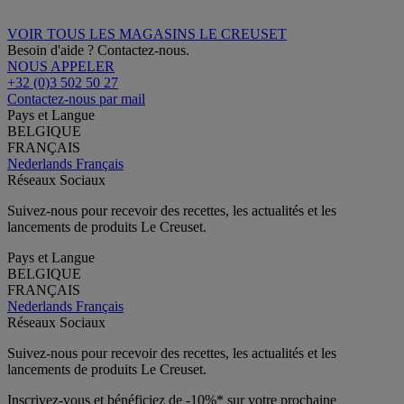
VOIR TOUS LES MAGASINS LE CREUSET
Besoin d'aide ? Contactez-nous.
NOUS APPELER
+32 (0)3 502 50 27
Contactez-nous par mail
Pays et Langue
BELGIQUE
FRANÇAIS
Nederlands
Français
Réseaux Sociaux
Suivez-nous pour recevoir des recettes, les actualités et les
lancements de produits Le Creuset.
Pays et Langue
BELGIQUE
FRANÇAIS
Nederlands
Français
Réseaux Sociaux
Suivez-nous pour recevoir des recettes, les actualités et les
lancements de produits Le Creuset.
Inscrivez-vous et bénéficiez de -10%* sur votre prochaine