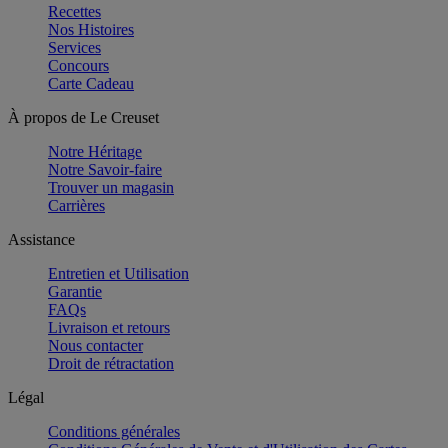
Recettes
Nos Histoires
Services
Concours
Carte Cadeau
À propos de Le Creuset
Notre Héritage
Notre Savoir-faire
Trouver un magasin
Carrières
Assistance
Entretien et Utilisation
Garantie
FAQs
Livraison et retours
Nous contacter
Droit de rétractation
Légal
Conditions générales