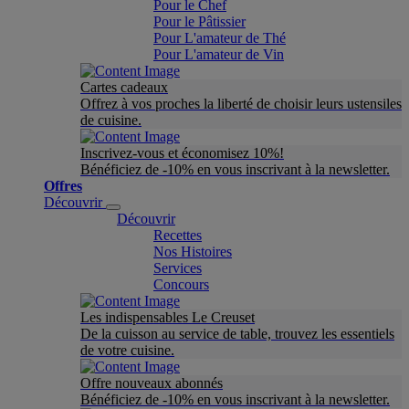
Pour le Chef
Pour le Pâtissier
Pour L'amateur de Thé
Pour L'amateur de Vin
Cartes cadeaux
Offrez à vos proches la liberté de choisir leurs ustensiles
de cuisine.
Inscrivez-vous et économisez 10%!
Bénéficiez de -10% en vous inscrivant à la newsletter.
Offres
Découvrir
Découvrir
Recettes
Nos Histoires
Services
Concours
Les indispensables Le Creuset
De la cuisson au service de table, trouvez les essentiels
de votre cuisine.
Offre nouveaux abonnés
Bénéficiez de -10% en vous inscrivant à la newsletter.