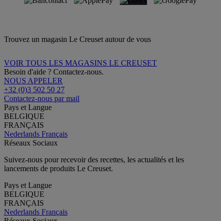
Trouvez un magasin Le Creuset autour de vous
VOIR TOUS LES MAGASINS LE CREUSET
Besoin d'aide ? Contactez-nous.
NOUS APPELER
+32 (0)3 502 50 27
Contactez-nous par mail
Pays et Langue
BELGIQUE
FRANÇAIS
Nederlands
Français
Réseaux Sociaux
Suivez-nous pour recevoir des recettes, les actualités et les
lancements de produits Le Creuset.
Pays et Langue
BELGIQUE
FRANÇAIS
Nederlands
Français
Réseaux Sociaux