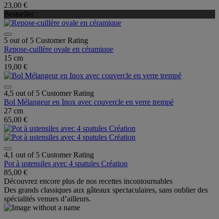
23,00 €
Bestseller
5 out of 5 Customer Rating
Repose-cuillère ovale en céramique
15 cm
19,00 €
4,5 out of 5 Customer Rating
Bol Mélangeur en Inox avec couvercle en verre trempé
27 cm
65,00 €
4,1 out of 5 Customer Rating
Pot à ustensiles avec 4 spatules Création
85,00 €
Découvrez encore plus de nos recettes incontournables
Des grands classiques aux gâteaux spectaculaires, sans oublier des
spécialités venues d’ailleurs.