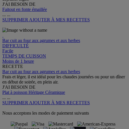
J'AI BESOIN DE
Faitout en fonte émaillée
...
...
SUPPRIMER
AJOUTER À MES RECETTES
Bar cuit au four aux agrumes et aux herbes
DIFFICULTÉ
Facile
TEMPS DE CUISSON
Moins de 1 heure
RECETTE
Bar cuit au four aux agrumes et aux herbes
Frais et léger, il est idéal pour les chaudes journées ou pour un dîner
en début de soirée, en plein air.
J'AI BESOIN DE
Plat à poisson Héritage Céramique
...
...
SUPPRIMER
AJOUTER À MES RECETTES
Nous acceptons les modes de paiement suivants