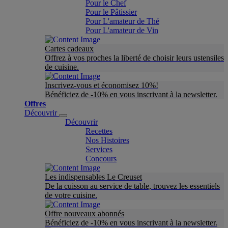
Pour le Chef
Pour le Pâtissier
Pour L'amateur de Thé
Pour L'amateur de Vin
Cartes cadeaux
Offrez à vos proches la liberté de choisir leurs ustensiles
de cuisine.
Inscrivez-vous et économisez 10%!
Bénéficiez de -10% en vous inscrivant à la newsletter.
Offres
Découvrir
Découvrir
Recettes
Nos Histoires
Services
Concours
Les indispensables Le Creuset
De la cuisson au service de table, trouvez les essentiels
de votre cuisine.
Offre nouveaux abonnés
Bénéficiez de -10% en vous inscrivant à la newsletter.