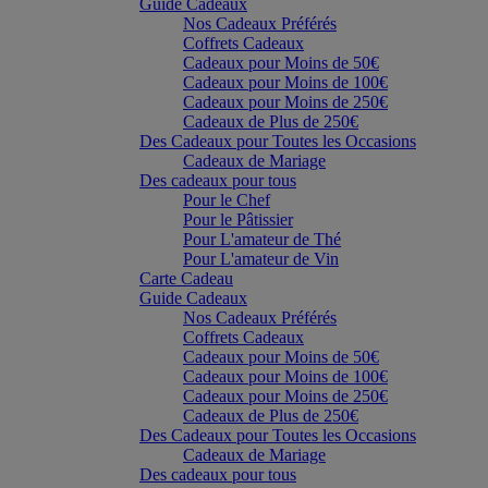
Guide Cadeaux
Nos Cadeaux Préférés
Coffrets Cadeaux
Cadeaux pour Moins de 50€
Cadeaux pour Moins de 100€
Cadeaux pour Moins de 250€
Cadeaux de Plus de 250€
Des Cadeaux pour Toutes les Occasions
Cadeaux de Mariage
Des cadeaux pour tous
Pour le Chef
Pour le Pâtissier
Pour L'amateur de Thé
Pour L'amateur de Vin
Carte Cadeau
Guide Cadeaux
Nos Cadeaux Préférés
Coffrets Cadeaux
Cadeaux pour Moins de 50€
Cadeaux pour Moins de 100€
Cadeaux pour Moins de 250€
Cadeaux de Plus de 250€
Des Cadeaux pour Toutes les Occasions
Cadeaux de Mariage
Des cadeaux pour tous