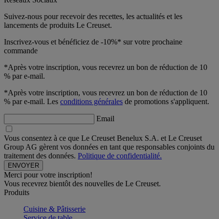
Suivez-nous pour recevoir des recettes, les actualités et les
lancements de produits Le Creuset.
Inscrivez-vous et bénéficiez de -10%* sur votre prochaine
commande
*Après votre inscription, vous recevrez un bon de réduction de 10
% par e-mail.
*Après votre inscription, vous recevrez un bon de réduction de 10
% par e-mail. Les
conditions générales
de promotions s'appliquent.
Email
Vous consentez à ce que Le Creuset Benelux S.A. et Le Creuset
Group AG gèrent vos données en tant que responsables conjoints du
traitement des données.
Politique de confidentialité.
Merci pour votre inscription!
Vous recevrez bientôt des nouvelles de Le Creuset.
Produits
Cuisine & Pâtisserie
Service de table