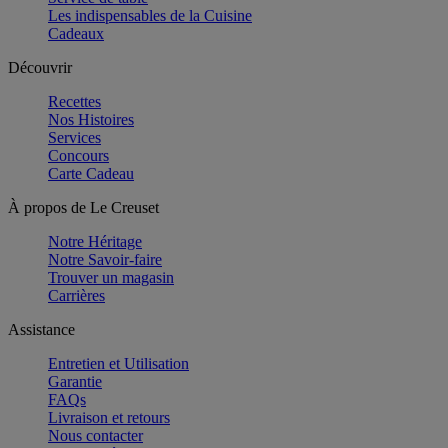
Les indispensables de la Cuisine
Cadeaux
Découvrir
Recettes
Nos Histoires
Services
Concours
Carte Cadeau
À propos de Le Creuset
Notre Héritage
Notre Savoir-faire
Trouver un magasin
Carrières
Assistance
Entretien et Utilisation
Garantie
FAQs
Livraison et retours
Nous contacter