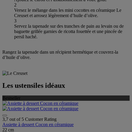
2
Versez le mélange dans les mini cocottes en céramique Le
Creuset et arrosez légèrement d’huile d’olive.
3
Servez la tapenade sur des tranches de pain au levain ou de
baguette grillée garnies de ricotta fouettée et une pincée de
persil haché.
Rangez la tapenade dans un récipient hermétique et couvrez-la
d’huile d’olive.
Les ustensiles idéaux
Bestseller
3,7 out of 5 Customer Rating
Assiette à dessert Cocon en céramique
22 cm