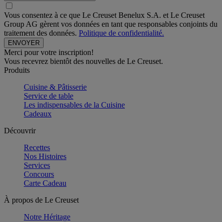
Vous consentez à ce que Le Creuset Benelux S.A. et Le Creuset
Group AG gèrent vos données en tant que responsables conjoints du
traitement des données.
Politique de confidentialité.
Merci pour votre inscription!
Vous recevrez bientôt des nouvelles de Le Creuset.
Produits
Cuisine & Pâtisserie
Service de table
Les indispensables de la Cuisine
Cadeaux
Découvrir
Recettes
Nos Histoires
Services
Concours
Carte Cadeau
À propos de Le Creuset
Notre Héritage