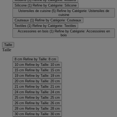
Silicone
(1)
Refine by Catégorie: Silicone
Ustensiles de cuisine
(5)
Refine by Catégorie: Ustensiles de
cuisine
Couteaux
(1)
Refine by Catégorie: Couteaux
Textiles
(1)
Refine by Catégorie: Textiles
Accessoires en bois
(1)
Refine by Catégorie: Accessoires en
bois
Taille
Taille
8 cm
Refine by Taille: 8 cm
10 cm
Refine by Taille: 10 cm
15 cm
Refine by Taille: 15 cm
19 cm
Refine by Taille: 19 cm
20 cm
Refine by Taille: 20 cm
21 cm
Refine by Taille: 21 cm
24 cm
Refine by Taille: 24 cm
25 cm
Refine by Taille: 25 cm
26 cm
Refine by Taille: 26 cm
28 cm
Refine by Taille: 28 cm
30 cm
Refine by Taille: 30 cm