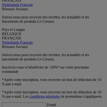
FRANÇAIS
Nederlands
Français
Réseaux Sociaux
Suivez-nous pour recevoir des recettes, les actualités et les
lancements de produits Le Creuset.
Pays et Langue
BELGIQUE
FRANÇAIS
Nederlands
Français
Réseaux Sociaux
Suivez-nous pour recevoir des recettes, les actualités et les
lancements de produits Le Creuset.
Inscrivez-vous et bénéficiez de -10%* sur votre prochaine
commande
*Après votre inscription, vous recevrez un bon de réduction de 10
% par e-mail.
*Après votre inscription, vous recevrez un bon de réduction de 10
% par e-mail. Les
conditions générales
de promotions s'appliquent.
Email