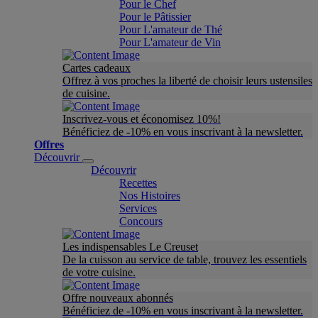
Pour le Chef
Pour le Pâtissier
Pour L'amateur de Thé
Pour L'amateur de Vin
Cartes cadeaux
Offrez à vos proches la liberté de choisir leurs ustensiles
de cuisine.
Inscrivez-vous et économisez 10%!
Bénéficiez de -10% en vous inscrivant à la newsletter.
Offres
Découvrir
Découvrir
Recettes
Nos Histoires
Services
Concours
Les indispensables Le Creuset
De la cuisson au service de table, trouvez les essentiels
de votre cuisine.
Offre nouveaux abonnés
Bénéficiez de -10% en vous inscrivant à la newsletter.