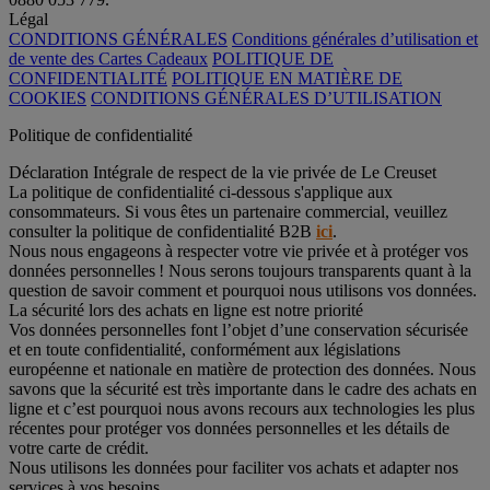
Légal
CONDITIONS GÉNÉRALES
Conditions générales d’utilisation et
de vente des Cartes Cadeaux
POLITIQUE DE
CONFIDENTIALITÉ
POLITIQUE EN MATIÈRE DE
COOKIES
CONDITIONS GÉNÉRALES D’UTILISATION
Politique de confidentialité
Déclaration Intégrale de respect de la vie privée de Le Creuset
La politique de confidentialité ci-dessous s'applique aux
consommateurs. Si vous êtes un partenaire commercial, veuillez
consulter la politique de confidentialité B2B
ici
.
Nous nous engageons à respecter votre vie privée et à protéger vos
données personnelles ! Nous serons toujours transparents quant à la
question de savoir comment et pourquoi nous utilisons vos données.
La sécurité lors des achats en ligne est notre priorité
Vos données personnelles font l’objet d’une conservation sécurisée
et en toute confidentialité, conformément aux législations
européenne et nationale en matière de protection des données. Nous
savons que la sécurité est très importante dans le cadre des achats en
ligne et c’est pourquoi nous avons recours aux technologies les plus
récentes pour protéger vos données personnelles et les détails de
votre carte de crédit.
Nous utilisons les données pour faciliter vos achats et adapter nos
services à vos besoins