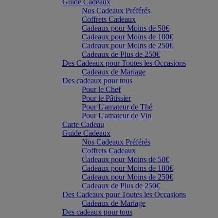
Guide Cadeaux
Nos Cadeaux Préférés
Coffrets Cadeaux
Cadeaux pour Moins de 50€
Cadeaux pour Moins de 100€
Cadeaux pour Moins de 250€
Cadeaux de Plus de 250€
Des Cadeaux pour Toutes les Occasions
Cadeaux de Mariage
Des cadeaux pour tous
Pour le Chef
Pour le Pâtissier
Pour L'amateur de Thé
Pour L'amateur de Vin
Carte Cadeau
Guide Cadeaux
Nos Cadeaux Préférés
Coffrets Cadeaux
Cadeaux pour Moins de 50€
Cadeaux pour Moins de 100€
Cadeaux pour Moins de 250€
Cadeaux de Plus de 250€
Des Cadeaux pour Toutes les Occasions
Cadeaux de Mariage
Des cadeaux pour tous