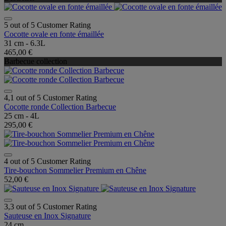
5 out of 5 Customer Rating
Cocotte ovale en fonte émaillée
31 cm - 6.3L
465,00 €
Barbecue collection
4,1 out of 5 Customer Rating
Cocotte ronde Collection Barbecue
25 cm - 4L
295,00 €
4 out of 5 Customer Rating
Tire-bouchon Sommelier Premium en Chêne
52,00 €
3,3 out of 5 Customer Rating
Sauteuse en Inox Signature
24 cm