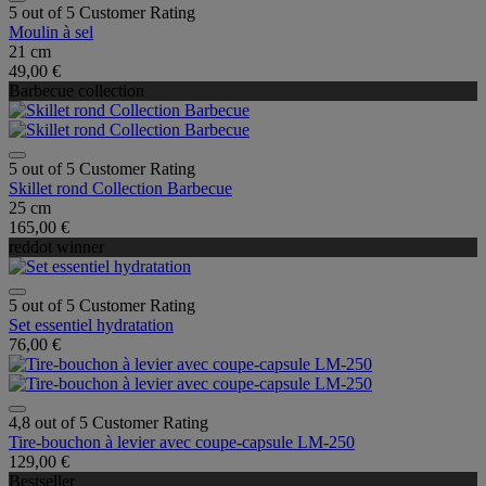
5 out of 5 Customer Rating
Moulin à sel
21 cm
49,00 €
Barbecue collection
5 out of 5 Customer Rating
Skillet rond Collection Barbecue
25 cm
165,00 €
reddot winner
5 out of 5 Customer Rating
Set essentiel hydratation
76,00 €
4,8 out of 5 Customer Rating
Tire-bouchon à levier avec coupe-capsule LM-250
129,00 €
Bestseller