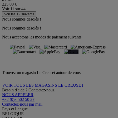
225,00 €
Voir
11
sur
44
Voir les 12 suivants
Nous sommes désolés !
Nous sommes désolés !
Nous acceptons les modes de paiement suivants
Trouvez un magasin Le Creuset autour de vous
VOIR TOUS LES MAGASINS LE CREUSET
Besoin d'aide ? Contactez-nous.
NOUS APPELER
+32 (0)3 502 50 27
Contactez-nous par mail
Pays et Langue
BELGIQUE