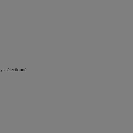
ys sélectionné.