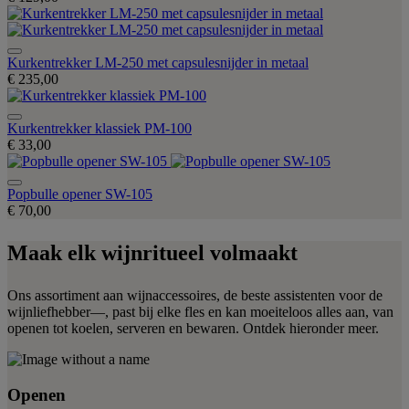
Kurkentrekker LM-250 met capsulesnijder in metaal
€ 235,00
Kurkentrekker klassiek PM-100
€ 33,00
Popbulle opener SW-105
€ 70,00
Maak elk wijnritueel volmaakt
Ons assortiment aan wijnaccessoires,
de beste assistenten voor de
wijnliefhebber—, past bij elke fles en kan moeiteloos alles aan, van
openen tot koelen, serveren en bewaren. Ontdek hieronder meer.
Openen