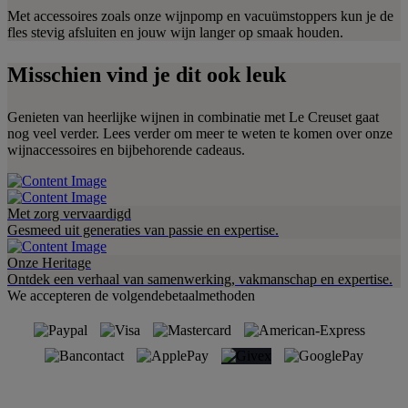
Met accessoires zoals onze wijnpomp en vacuümstoppers kun je de
fles stevig afsluiten en jouw wijn langer op smaak houden.
Misschien vind je dit ook leuk
Genieten van heerlijke wijnen in combinatie met Le Creuset gaat
nog veel verder. Lees verder om meer te weten te komen over onze
wijnaccessoires en bijbehorende cadeaus.
Met zorg vervaardigd
Gesmeed uit generaties van passie en expertise.
Onze Heritage
Ontdek een verhaal van samenwerking, vakmanschap en expertise.
We accepteren de volgendebetaalmethoden