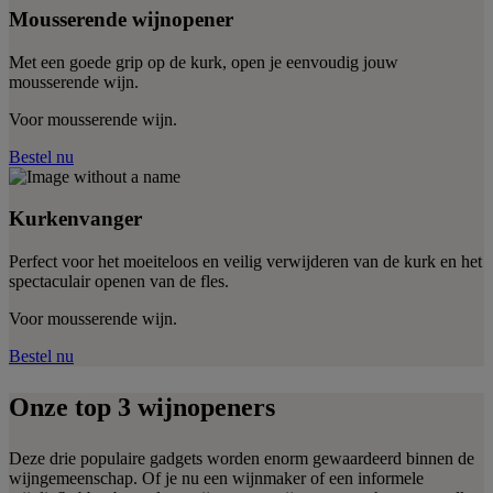
Mousserende wijnopener
Met een goede grip op de kurk, open je eenvoudig jouw
mousserende wijn.
Voor mousserende wijn.
Bestel nu
Kurkenvanger
Perfect voor het moeiteloos en veilig verwijderen van de kurk en het
spectaculair openen van de fles.
Voor mousserende wijn.
Bestel nu
Onze top 3 wijnopeners
Deze drie populaire gadgets worden enorm gewaardeerd binnen de
wijngemeenschap. Of je nu een wijnmaker of een informele