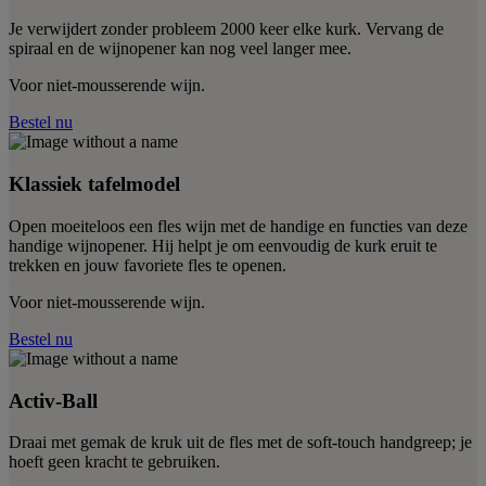
Je verwijdert zonder probleem 2000 keer elke kurk. Vervang de
spiraal en de wijnopener kan nog veel langer mee.
Voor niet-mousserende wijn.
Bestel nu
Klassiek tafelmodel
Open moeiteloos een fles wijn met de handige en functies van deze
handige wijnopener. Hij helpt je om eenvoudig de kurk eruit te
trekken en jouw favoriete fles te openen.
Voor niet-mousserende wijn.
Bestel nu
Activ-Ball
Draai met gemak de kruk uit de fles met de soft-touch handgreep; je
hoeft geen kracht te gebruiken.