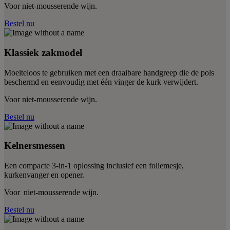
Voor niet-mousserende wijn.
Bestel nu
Klassiek zakmodel
Moeiteloos te gebruiken met een draaibare handgreep die de pols
beschermd en eenvoudig met één vinger de kurk verwijdert.
Voor niet-mousserende wijn.
Bestel nu
Kelnersmessen
Een compacte 3-in-1 oplossing inclusief een foliemesje,
kurkenvanger en opener.
Voor niet-mousserende wijn.
Bestel nu