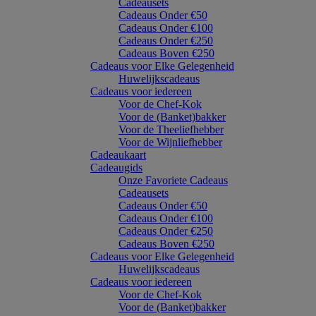
Cadeausets
Cadeaus Onder €50
Cadeaus Onder €100
Cadeaus Onder €250
Cadeaus Boven €250
Cadeaus voor Elke Gelegenheid
Huwelijkscadeaus
Cadeaus voor iedereen
Voor de Chef-Kok
Voor de (Banket)bakker
Voor de Theeliefhebber
Voor de Wijnliefhebber
Cadeaukaart
Cadeaugids
Onze Favoriete Cadeaus
Cadeausets
Cadeaus Onder €50
Cadeaus Onder €100
Cadeaus Onder €250
Cadeaus Boven €250
Cadeaus voor Elke Gelegenheid
Huwelijkscadeaus
Cadeaus voor iedereen
Voor de Chef-Kok
Voor de (Banket)bakker