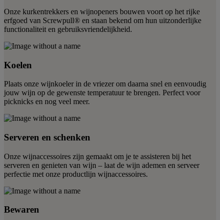
Onze kurkentrekkers en wijnopeners bouwen voort op het rijke
erfgoed van Screwpull® en staan bekend om hun uitzonderlijke
functionaliteit en gebruiksvriendelijkheid.
Koelen
Plaats onze wijnkoeler in de vriezer om daarna snel en eenvoudig
jouw wijn op de gewenste temperatuur te brengen. Perfect voor
picknicks en nog veel meer.
Serveren en schenken
Onze wijnaccessoires zijn gemaakt om je te assisteren bij het
serveren en genieten van wijn – laat de wijn ademen en serveer
perfectie met onze productlijn wijnaccessoires.
Bewaren