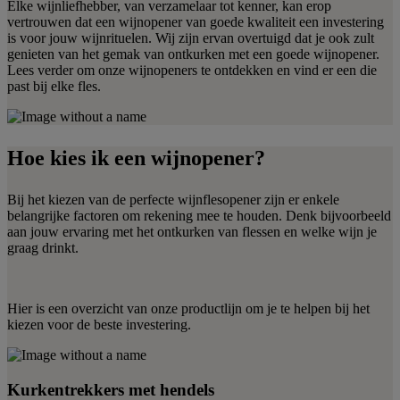
Elke wijnliefhebber, van verzamelaar tot kenner, kan erop
vertrouwen dat een wijnopener van goede kwaliteit een investering
is voor jouw wijnrituelen. Wij zijn ervan overtuigd dat je ook zult
genieten van het gemak van ontkurken met een goede wijnopener.
Lees verder om onze wijnopeners te ontdekken en vind er een die
past bij elke fles.
Hoe kies ik een wijnopener?
Bij het kiezen van de perfecte wijnflesopener zijn er enkele
belangrijke factoren om rekening mee te houden. Denk bijvoorbeeld
aan jouw ervaring met het ontkurken van flessen en welke wijn je
graag drinkt.
Hier is een overzicht van onze productlijn om je te helpen bij het
kiezen voor de beste investering.
Kurkentrekkers met hendels