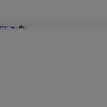
en voor uw keuken.