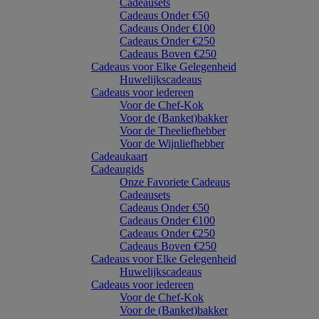
Cadeausets
Cadeaus Onder €50
Cadeaus Onder €100
Cadeaus Onder €250
Cadeaus Boven €250
Cadeaus voor Elke Gelegenheid
Huwelijkscadeaus
Cadeaus voor iedereen
Voor de Chef-Kok
Voor de (Banket)bakker
Voor de Theeliefhebber
Voor de Wijnliefhebber
Cadeaukaart
Cadeaugids
Onze Favoriete Cadeaus
Cadeausets
Cadeaus Onder €50
Cadeaus Onder €100
Cadeaus Onder €250
Cadeaus Boven €250
Cadeaus voor Elke Gelegenheid
Huwelijkscadeaus
Cadeaus voor iedereen
Voor de Chef-Kok
Voor de (Banket)bakker