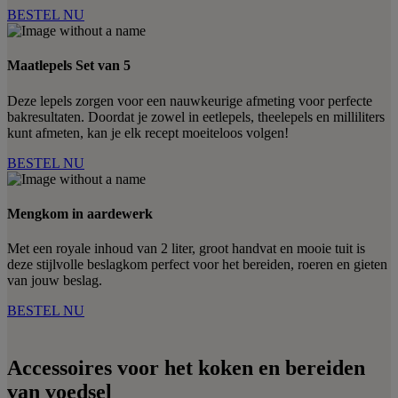
BESTEL NU
Maatlepels Set van 5
Deze lepels zorgen voor een nauwkeurige afmeting voor perfecte
bakresultaten. Doordat je zowel in eetlepels, theelepels en milliliters
kunt afmeten, kan je elk recept moeiteloos volgen!
BESTEL NU
Mengkom in aardewerk
Met een royale inhoud van 2 liter, groot handvat en mooie tuit is
deze stijlvolle beslagkom perfect voor het bereiden, roeren en gieten
van jouw beslag.
BESTEL NU
Accessoires voor het koken en bereiden
van voedsel