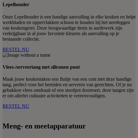
Lepelhouder
Onze Lepelhouder is een handige aanvulling in elke keuken en helpt
werkbladen en oppervlakken schoon te houden bij het neerleggen
van keukengerei. Deze hoogwaardige items in aardewerk zijn
verkrijgbaar in al jouw favoriete kleuren als aanvulling op je
bestaande collectie.
BESTEL NU
Vlees-/serveertang met siliconen punt
Maak jouw keukentaken een fluitje van een cent met deze handige
tang, perfect voor het bereiden en serveren van gerechten. Of je nu
gebakken vlees omdraait of een stoofpot doorroert, deze tangen zijn
er om allerlei culinaire activiteiten te vereenvoudigen.
BESTEL NU
Meng- en meetapparatuur