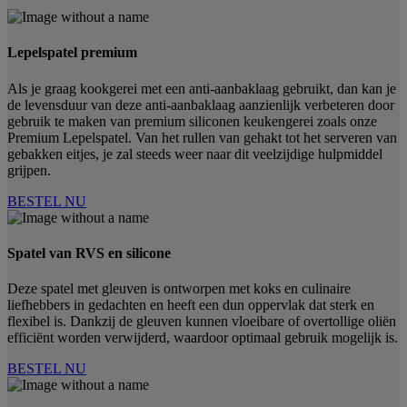
Lepelspatel premium
Als je graag kookgerei met een anti-aanbaklaag gebruikt, dan kan je
de levensduur van deze anti-aanbaklaag aanzienlijk verbeteren door
gebruik te maken van premium siliconen keukengerei zoals onze
Premium Lepelspatel. Van het rullen van gehakt tot het serveren van
gebakken eitjes, je zal steeds weer naar dit veelzijdige hulpmiddel
grijpen.
BESTEL NU
Spatel van RVS en silicone
Deze spatel met gleuven is ontworpen met koks en culinaire
liefhebbers in gedachten en heeft een dun oppervlak dat sterk en
flexibel is. Dankzij de gleuven kunnen vloeibare of overtollige oliën
efficiënt worden verwijderd, waardoor optimaal gebruik mogelijk is.
BESTEL NU