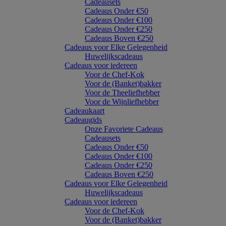
Cadeausets
Cadeaus Onder €50
Cadeaus Onder €100
Cadeaus Onder €250
Cadeaus Boven €250
Cadeaus voor Elke Gelegenheid
Huwelijkscadeaus
Cadeaus voor iedereen
Voor de Chef-Kok
Voor de (Banket)bakker
Voor de Theeliefhebber
Voor de Wijnliefhebber
Cadeaukaart
Cadeaugids
Onze Favoriete Cadeaus
Cadeausets
Cadeaus Onder €50
Cadeaus Onder €100
Cadeaus Onder €250
Cadeaus Boven €250
Cadeaus voor Elke Gelegenheid
Huwelijkscadeaus
Cadeaus voor iedereen
Voor de Chef-Kok
Voor de (Banket)bakker