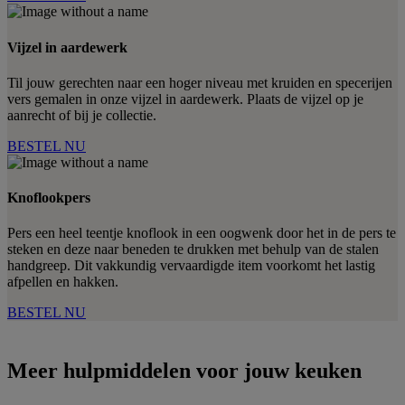
Vijzel in aardewerk
Til jouw gerechten naar een hoger niveau met kruiden en specerijen
vers gemalen in onze vijzel in aardewerk. Plaats de vijzel op je
aanrecht of bij je collectie.
BESTEL NU
Knoflookpers
Pers een heel teentje knoflook in een oogwenk door het in de pers te
steken en deze naar beneden te drukken met behulp van de stalen
handgreep. Dit vakkundig vervaardigde item voorkomt het lastig
afpellen en hakken.
BESTEL NU
Meer hulpmiddelen voor jouw keuken