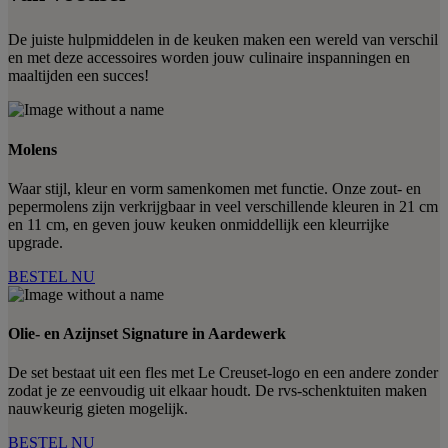
De juiste hulpmiddelen in de keuken maken een wereld van verschil
en met deze accessoires worden jouw culinaire inspanningen en
maaltijden een succes!
Molens
Waar stijl, kleur en vorm samenkomen met functie. Onze zout- en
pepermolens zijn verkrijgbaar in veel verschillende kleuren in 21 cm
en 11 cm, en geven jouw keuken onmiddellijk een kleurrijke
upgrade.
BESTEL NU
Olie- en Azijnset Signature in Aardewerk
De set bestaat uit een fles met Le Creuset-logo en een andere zonder
zodat je ze eenvoudig uit elkaar houdt. De rvs-schenktuiten maken
nauwkeurig gieten mogelijk.
BESTEL NU