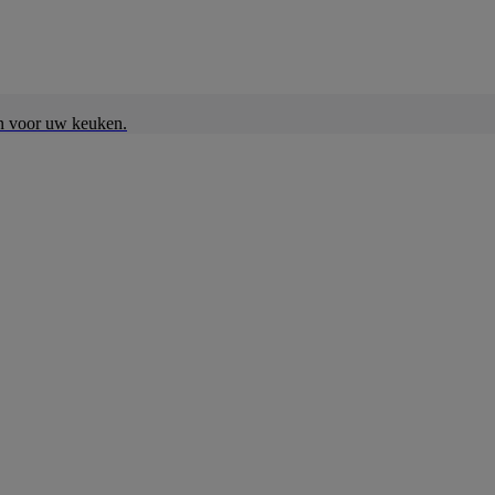
en voor uw keuken.