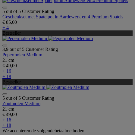
5 out of 5 Customer Rating
Geschenkset met Spatelpot in Aardewerk en 4 Premium Spatels
€ 85,00
+ 4
Bestseller
3,9 out of 5 Customer Rating
Pepermolen Medium
21 cm
€ 49,00
+ 16
+ 18
Bestseller
5 out of 5 Customer Rating
Zoutmolen Medium
21 cm
€ 49,00
+ 16
+ 18
We accepteren de volgendebetaalmethoden