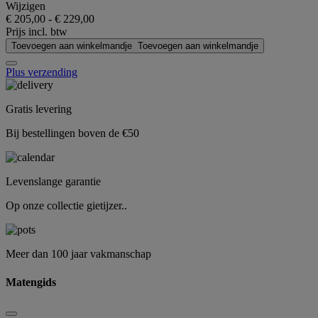
Wijzigen
€ 205,00
-
€ 229,00
Prijs incl. btw
Toevoegen aan winkelmandje
Toevoegen aan winkelmandje
Plus verzending
Gratis levering
Bij bestellingen boven de €50
Levenslange garantie
Op onze collectie gietijzer..
Meer dan 100 jaar vakmanschap
Matengids