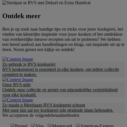
Ontdek meer
Ben je op zoek naar handige tips en tricks voor jouw kookgerei, het
vinden van kleurrijke inspiratie voor jouw keuken of het ontdekken
van overheerlijke nieuwe recepten om uit te proberen? We hebben
een breed aanbod aan handleidingen en blogs, om inspiratie uit op te
doen. Neem gerust een kijkje en ontdek!
Zo gebruik je RVS kookgerei
RVS keukengerei is essentieel in elke keuken, om iedere collectie
compleet te maken.
Onze RVS-gids
Ontdek onze collectie en geniet van uitzonderlijke veelzijdigheid
voor elke kookstijl.
Zo maakt u Meerlaags RVS kookgerei schoon
Met onze tips zal uw kookgerei zijn stralende glans behouden.
We accepteren de volgendebetaalmethoden