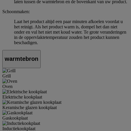
laten tussen de warmtebron en de bovenkant van uw product.
Schoonmaken:
Laat het product altijd een paar minuten afkoelen voordat u
het reinigt. Als het product warm is, dompel het dan niet
onder en vul het niet met koud water. Te grote veranderingen
in de oppervlaktetemperatuur zouden het product kunnen
beschadigen.
warmtebron
Grill
Oven
Elektrische kookplaat
Keramische glazen kookplaat
Gaskookplaat
Inductiekookplaat