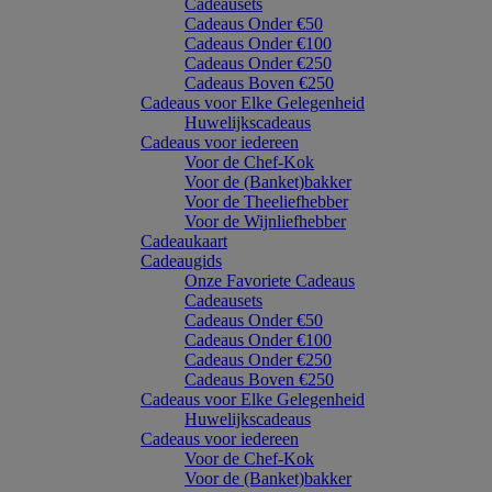
Cadeausets
Cadeaus Onder €50
Cadeaus Onder €100
Cadeaus Onder €250
Cadeaus Boven €250
Cadeaus voor Elke Gelegenheid
Huwelijkscadeaus
Cadeaus voor iedereen
Voor de Chef-Kok
Voor de (Banket)bakker
Voor de Theeliefhebber
Voor de Wijnliefhebber
Cadeaukaart
Cadeaugids
Onze Favoriete Cadeaus
Cadeausets
Cadeaus Onder €50
Cadeaus Onder €100
Cadeaus Onder €250
Cadeaus Boven €250
Cadeaus voor Elke Gelegenheid
Huwelijkscadeaus
Cadeaus voor iedereen
Voor de Chef-Kok
Voor de (Banket)bakker