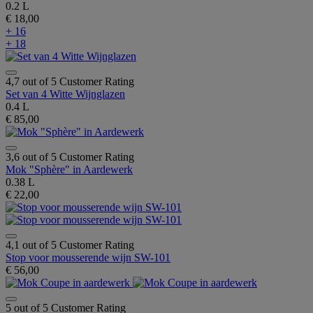
0.2 L
€ 18,00
+ 16
+ 18
4,7 out of 5 Customer Rating
Set van 4 Witte Wijnglazen
0.4 L
€ 85,00
3,6 out of 5 Customer Rating
Mok "Sphère" in Aardewerk
0.38 L
€ 22,00
4,1 out of 5 Customer Rating
Stop voor mousserende wijn SW-101
€ 56,00
5 out of 5 Customer Rating