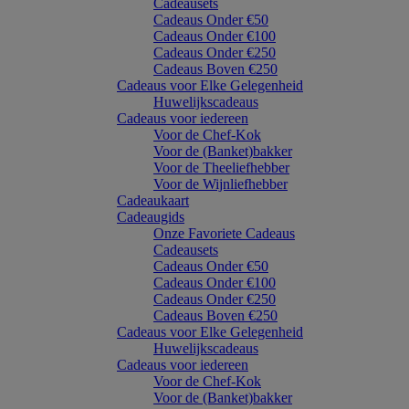
Cadeausets
Cadeaus Onder €50
Cadeaus Onder €100
Cadeaus Onder €250
Cadeaus Boven €250
Cadeaus voor Elke Gelegenheid
Huwelijkscadeaus
Cadeaus voor iedereen
Voor de Chef-Kok
Voor de (Banket)bakker
Voor de Theeliefhebber
Voor de Wijnliefhebber
Cadeaukaart
Cadeaugids
Onze Favoriete Cadeaus
Cadeausets
Cadeaus Onder €50
Cadeaus Onder €100
Cadeaus Onder €250
Cadeaus Boven €250
Cadeaus voor Elke Gelegenheid
Huwelijkscadeaus
Cadeaus voor iedereen
Voor de Chef-Kok
Voor de (Banket)bakker