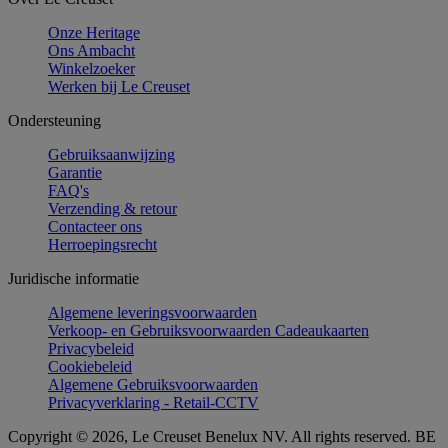
Onze Heritage
Ons Ambacht
Winkelzoeker
Werken bij Le Creuset
Ondersteuning
Gebruiksaanwijzing
Garantie
FAQ's
Verzending & retour
Contacteer ons
Herroepingsrecht
Juridische informatie
Algemene leveringsvoorwaarden
Verkoop- en Gebruiksvoorwaarden Cadeaukaarten
Privacybeleid
Cookiebeleid
Algemene Gebruiksvoorwaarden
Privacyverklaring - Retail-CCTV
Copyright © 2026, Le Creuset Benelux NV. All rights reserved. BE