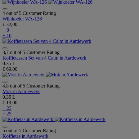
4 out of 5 Customer Rating
Wijnkoeler WA-126
€ 32,00
+ 8
+ 10
3,7 out of 5 Customer Rating
Koffietassen Set van 4 Calm in Aardewerk
0.35 L
€ 69,00
4,8 out of 5 Customer Rating
Mok in Aardewerk
0.35 L
€ 19,00
+ 23
+ 25
5 out of 5 Customer Rating
Koffietas in Aardewerk