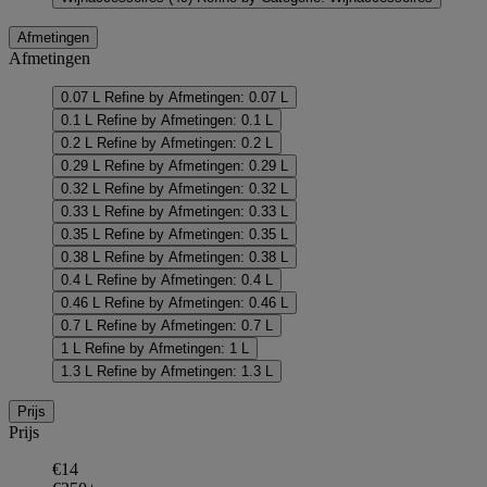
Afmetingen
Afmetingen
0.07 L
Refine by Afmetingen: 0.07 L
0.1 L
Refine by Afmetingen: 0.1 L
0.2 L
Refine by Afmetingen: 0.2 L
0.29 L
Refine by Afmetingen: 0.29 L
0.32 L
Refine by Afmetingen: 0.32 L
0.33 L
Refine by Afmetingen: 0.33 L
0.35 L
Refine by Afmetingen: 0.35 L
0.38 L
Refine by Afmetingen: 0.38 L
0.4 L
Refine by Afmetingen: 0.4 L
0.46 L
Refine by Afmetingen: 0.46 L
0.7 L
Refine by Afmetingen: 0.7 L
1 L
Refine by Afmetingen: 1 L
1.3 L
Refine by Afmetingen: 1.3 L
Prijs
Prijs
€14