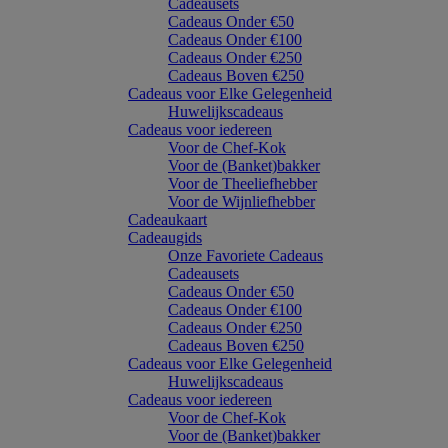
Cadeausets
Cadeaus Onder €50
Cadeaus Onder €100
Cadeaus Onder €250
Cadeaus Boven €250
Cadeaus voor Elke Gelegenheid
Huwelijkscadeaus
Cadeaus voor iedereen
Voor de Chef-Kok
Voor de (Banket)bakker
Voor de Theeliefhebber
Voor de Wijnliefhebber
Cadeaukaart
Cadeaugids
Onze Favoriete Cadeaus
Cadeausets
Cadeaus Onder €50
Cadeaus Onder €100
Cadeaus Onder €250
Cadeaus Boven €250
Cadeaus voor Elke Gelegenheid
Huwelijkscadeaus
Cadeaus voor iedereen
Voor de Chef-Kok
Voor de (Banket)bakker