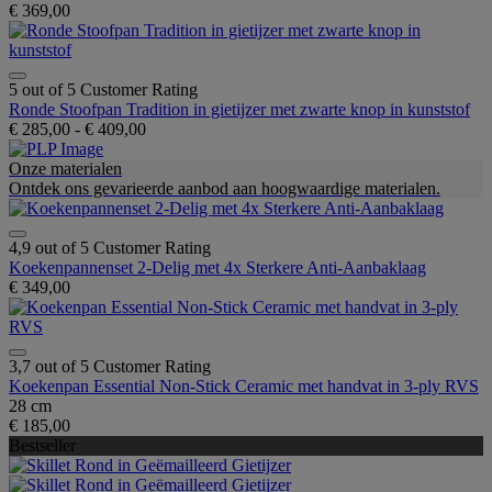
€ 369,00
5 out of 5 Customer Rating
Ronde Stoofpan Tradition in gietijzer met zwarte knop in kunststof
€ 285,00
-
€ 409,00
Onze materialen
Ontdek ons gevarieerde aanbod aan hoogwaardige materialen.
4,9 out of 5 Customer Rating
Koekenpannenset 2-Delig met 4x Sterkere Anti-Aanbaklaag
€ 349,00
3,7 out of 5 Customer Rating
Koekenpan Essential Non-Stick Ceramic met handvat in 3-ply RVS
28 cm
€ 185,00
Bestseller