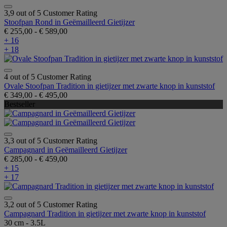
3,9 out of 5 Customer Rating
Stoofpan Rond in Geëmailleerd Gietijzer
€ 255,00
-
€ 589,00
+ 16
+ 18
4 out of 5 Customer Rating
Ovale Stoofpan Tradition in gietijzer met zwarte knop in kunststof
€ 349,00
-
€ 495,00
Bestseller
3,3 out of 5 Customer Rating
Campagnard in Geëmailleerd Gietijzer
€ 285,00
-
€ 459,00
+ 15
+ 17
3,2 out of 5 Customer Rating
Campagnard Tradition in gietijzer met zwarte knop in kunststof
30 cm - 3.5L