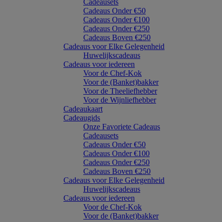
Cadeausets
Cadeaus Onder €50
Cadeaus Onder €100
Cadeaus Onder €250
Cadeaus Boven €250
Cadeaus voor Elke Gelegenheid
Huwelijkscadeaus
Cadeaus voor iedereen
Voor de Chef-Kok
Voor de (Banket)bakker
Voor de Theeliefhebber
Voor de Wijnliefhebber
Cadeaukaart
Cadeaugids
Onze Favoriete Cadeaus
Cadeausets
Cadeaus Onder €50
Cadeaus Onder €100
Cadeaus Onder €250
Cadeaus Boven €250
Cadeaus voor Elke Gelegenheid
Huwelijkscadeaus
Cadeaus voor iedereen
Voor de Chef-Kok
Voor de (Banket)bakker